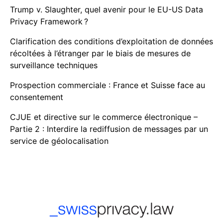
Trump v. Slaughter, quel avenir pour le EU-US Data
Privacy Framework ?
Clarification des conditions d’exploitation de données
récoltées à l’étranger par le biais de mesures de
surveillance techniques
Prospection commerciale : France et Suisse face au
consentement
CJUE et directive sur le commerce électronique –
Partie 2 : Interdire la rediffusion de messages par un
service de géolocalisation