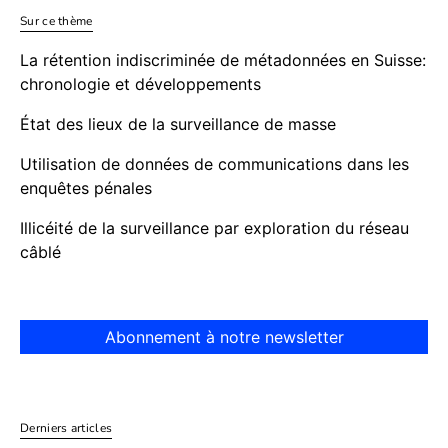
Sur ce thème
La rétention indiscriminée de métadonnées en Suisse:
chronologie et développements
État des lieux de la surveillance de masse
Utilisation de données de communications dans les
enquêtes pénales
Illicéité de la surveillance par exploration du réseau
câblé
Abonnement à notre newsletter
Derniers articles