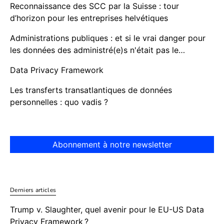
Reconnaissance des SCC par la Suisse : tour
d’horizon pour les entreprises helvétiques
Administrations publiques : et si le vrai danger pour
les données des administré(e)s n'était pas le…
Data Privacy Framework
Les transferts transatlantiques de données
personnelles : quo vadis ?
Abonnement à notre newsletter
Derniers articles
Trump v. Slaughter, quel avenir pour le EU-US Data
Privacy Framework ?