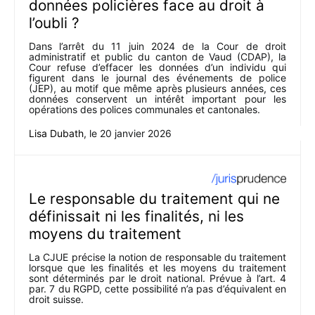
données policières face au droit à
l’oubli ?
Dans l’arrêt du 11 juin 2024 de la Cour de droit
administratif et public du canton de Vaud (CDAP), la
Cour refuse d’effacer les données d’un individu qui
figurent dans le journal des événements de police
(JEP), au motif que même après plusieurs années, ces
données conservent un intérêt important pour les
opérations des polices communales et cantonales.
Lisa Dubath
, le
20 janvier 2026
Le responsable du traitement qui ne
définissait ni les finalités, ni les
moyens du traitement
La CJUE précise la notion de responsable du traitement
lorsque que les finalités et les moyens du traitement
sont déterminés par le droit national. Prévue à l’art. 4
par. 7 du RGPD, cette possibilité n’a pas d’équivalent en
droit suisse.