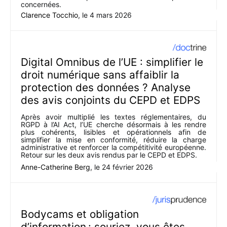
concernées.
Clarence Tocchio
, le
4 mars 2026
Digital Omnibus de l’UE : simplifier le
droit numérique sans affaiblir la
protection des données ? Analyse
des avis conjoints du CEPD et EDPS
Après avoir multiplié les textes réglementaires, du
RGPD à l’AI Act, l’UE cherche désormais à les rendre
plus cohérents, lisibles et opérationnels afin de
simplifier la mise en conformité, réduire la charge
administrative et renforcer la compétitivité européenne.
Retour sur les deux avis rendus par le CEPD et EDPS.
Anne-Catherine Berg
, le
24 février 2026
Bodycams et obligation
d’information : souriez, vous êtes