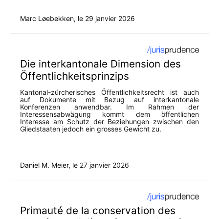
Marc Løebekken
, le
29 janvier 2026
Die interkantonale Dimension des
Öffentlichkeitsprinzips
Kantonal-zürcherisches Öffentlichkeitsrecht ist auch
auf Dokumente mit Bezug auf interkantonale
Konferenzen anwendbar. Im Rahmen der
Interessensabwägung kommt dem öffentlichen
Interesse am Schutz der Beziehungen zwischen den
Gliedstaaten jedoch ein grosses Gewicht zu.
Daniel M. Meier
, le
27 janvier 2026
Primauté de la conservation des