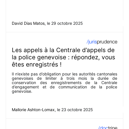
David Dias Matos
, le
29 octobre 2025
Les appels à la Centrale d’appels de
la police genevoise : répondez, vous
êtes enregistrés !
Il n’existe pas d’obligation pour les autorités cantonales
genevoises de limiter à trois mois la durée de
conservation des enregistrements de la Centrale
d’engagement et de communication de la police
genevoise.
Mallorie Ashton-Lomax
, le
23 octobre 2025