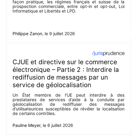
façon pratique, les régimes français et suisse de la
prospection commerciale, entre opt-in et opt-out, Loi
Informatique et Libertés et LPD.
Philippe Zanon
, le
9 juillet 2026
CJUE et directive sur le commerce
électronique – Partie 2 : Interdire la
rediffusion de messages par un
service de géolocalisation
Un État membre de l’UE peut interdire à des
prestataires de services d’aide à la conduite par
géolocalisation de rediffuser des messages
d’utilisateurices susceptibles de révéler la localisation
de certains contrôles.
Pauline Meyer
, le
6 juillet 2026