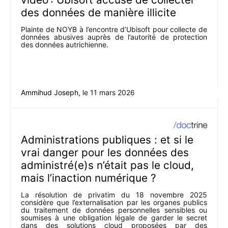
des données de manière illicite
Plainte de NOYB à l’encontre d’Ubisoft pour collecte de
données abusives auprès de l’autorité de protection
des données autrichienne.
Ammihud Joseph
, le
11 mars 2026
Administrations publiques : et si le
vrai danger pour les données des
administré(e)s n’était pas le cloud,
mais l’inaction numérique ?
La résolution de privatim du 18 novembre 2025
considère que l’externalisation par les organes publics
du traitement de données personnelles sensibles ou
soumises à une obligation légale de garder le secret
dans des solutions cloud proposées par des