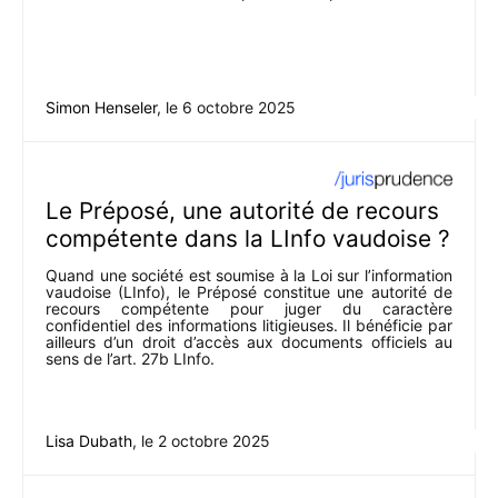
Simon Henseler
, le
6 octobre 2025
Le Préposé, une autorité de recours
compétente dans la LInfo vaudoise ?
Quand une société est soumise à la Loi sur l’information
vaudoise (LInfo), le Préposé constitue une autorité de
recours compétente pour juger du caractère
confidentiel des informations litigieuses. Il bénéficie par
ailleurs d’un droit d’accès aux documents officiels au
sens de l’art. 27b LInfo.
Lisa Dubath
, le
2 octobre 2025