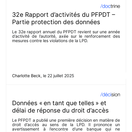
32e Rapport d’activités du PFPDT –
Partie protection des données
Le 32e rapport annuel du PFPDT revient sur une année
d’activité de l’autorité, axée sur le renforcement des
mesures contre les violations de la LPD.
Charlotte Beck
, le
22 juillet 2025
Données « en tant que telles » et
délai de réponse du droit d’accès
Le PFPDT a publié une première décision en matière de
droit d’accès au sens de la LPD. Il prononce un
avertissement à l’encontre d’une banque qui ne