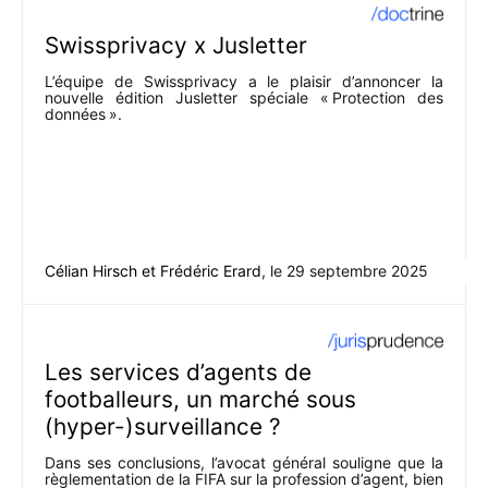
Swissprivacy x Jusletter
L’équipe de Swissprivacy a le plaisir d’annoncer la
nouvelle édition Jusletter spéciale « Protection des
données ».
Célian Hirsch
et
Frédéric Erard
, le
29 septembre 2025
Les services d’agents de
footballeurs, un marché sous
(hyper-)surveillance ?
Dans ses conclusions, l’avocat général souligne que la
règlementation de la FIFA sur la profession d’agent, bien