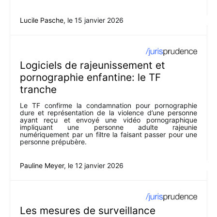
Lucile Pasche
, le
15 janvier 2026
Logiciels de rajeunissement et
pornographie enfantine: le TF
tranche
Le TF confirme la condamnation pour pornographie
dure et représentation de la violence d’une personne
ayant reçu et envoyé une vidéo pornographique
impliquant une personne adulte rajeunie
numériquement par un filtre la faisant passer pour une
personne prépubère.
Pauline Meyer
, le
12 janvier 2026
Les mesures de surveillance