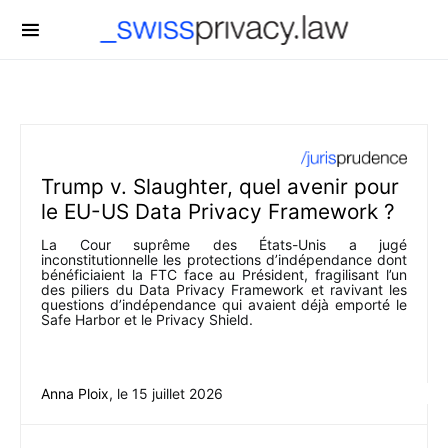
-->
Trump v. Slaughter, quel avenir pour
le EU-US Data Privacy Framework ?
La Cour suprême des États-Unis a jugé
inconstitutionnelle les protections d’indépendance dont
bénéficiaient la FTC face au Président, fragilisant l’un
des piliers du Data Privacy Framework et ravivant les
questions d’indépendance qui avaient déjà emporté le
Safe Harbor et le Privacy Shield.
Anna Ploix
, le
15 juillet 2026