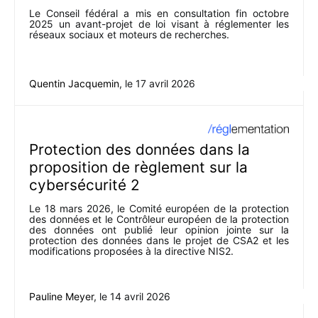
Le Conseil fédéral a mis en consultation fin octobre
2025 un avant-projet de loi visant à réglementer les
réseaux sociaux et moteurs de recherches.
Quentin Jacquemin
, le
17 avril 2026
Protection des données dans la
proposition de règlement sur la
cybersécurité 2
Le 18 mars 2026, le Comité européen de la protection
des données et le Contrôleur européen de la protection
des données ont publié leur opinion jointe sur la
protection des données dans le projet de CSA2 et les
modifications proposées à la directive NIS2.
Pauline Meyer
, le
14 avril 2026