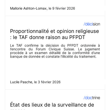
Mallorie Ashton-Lomax
, le
9 février 2026
Proportionnalité et opinion religieuse
: le TAF donne raison au PFPDT
Le TAF confirme la décision du PFPDT ordonnée à
l’encontre du Forum Civique Suisse. Le jugement
procède à un examen détaillé de la conformité d’une
banque de donnée et constate l’illicéité du traitement.
Lucile Pasche
, le
3 février 2026
État des lieux de la surveillance de