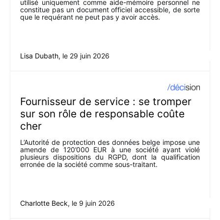
utilisé uniquement comme aide-mémoire personnel ne
constitue pas un document officiel accessible, de sorte
que le requérant ne peut pas y avoir accès.
Lisa Dubath
, le
29 juin 2026
Fournisseur de service : se tromper
sur son rôle de responsable coûte
cher
L’Autorité de protection des données belge impose une
amende de 120’000 EUR à une société ayant violé
plusieurs dispositions du RGPD, dont la qualification
erronée de la société comme sous-traitant.
Charlotte Beck
, le
9 juin 2026