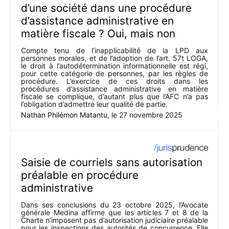
d’une société dans une procédure
d’assistance administrative en
matière fiscale ? Oui, mais non
Compte tenu de l’inapplicabilité de la LPD aux
personnes morales, et de l’adoption de l’art. 57t LOGA,
le droit à l’autodétermination informationnelle est régi,
pour cette catégorie de personnes, par les règles de
procédure. L’exercice de ces droits dans les
procédures d’assistance administrative en matière
fiscale se complique, d’autant plus que l’AFC n’a pas
l’obligation d’admettre leur qualité de partie.
Nathan Philémon Matantu
, le
27 novembre 2025
Saisie de courriels sans autorisation
préalable en procédure
administrative
Dans ses conclusions du 23 octobre 2025, l’Avocate
générale Medina affirme que les articles 7 et 8 de la
Charte n’imposent pas d’autorisation judiciaire préalable
pour les inspections des autorités de concurrence. Elle