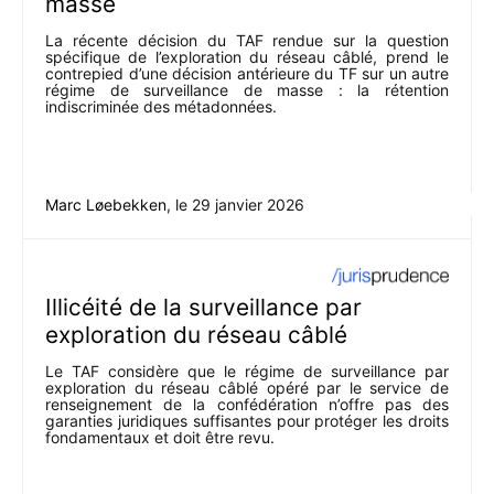
masse
La récente décision du TAF rendue sur la question
spécifique de l’exploration du réseau câblé, prend le
contrepied d’une décision antérieure du TF sur un autre
régime de surveillance de masse : la rétention
indiscriminée des métadonnées.
Marc Løebekken
, le
29 janvier 2026
Illicéité de la surveillance par
exploration du réseau câblé
Le TAF considère que le régime de surveillance par
exploration du réseau câblé opéré par le service de
renseignement de la confédération n’offre pas des
garanties juridiques suffisantes pour protéger les droits
fondamentaux et doit être revu.