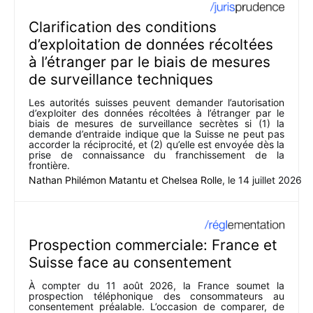
Clarification des conditions
d’exploitation de données récoltées
à l’étranger par le biais de mesures
de surveillance techniques
Les autorités suisses peuvent demander l’autorisation
d’exploiter des données récoltées à l’étranger par le
biais de mesures de surveillance secrètes si (1) la
demande d’entraide indique que la Suisse ne peut pas
accorder la réciprocité, et (2) qu’elle est envoyée dès la
prise de connaissance du franchissement de la
frontière.
Nathan Philémon Matantu
et
Chelsea Rolle
, le
14 juillet 2026
Prospection commerciale: France et
Suisse face au consentement
À compter du 11 août 2026, la France soumet la
prospection téléphonique des consommateurs au
consentement préalable. L’occasion de comparer, de