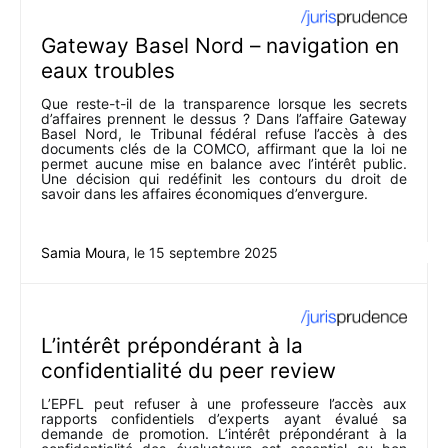
Gateway Basel Nord – navigation en
eaux troubles
Que reste-t-il de la transparence lorsque les secrets
d’affaires prennent le dessus ? Dans l’affaire Gateway
Basel Nord, le Tribunal fédéral refuse l’accès à des
documents clés de la COMCO, affirmant que la loi ne
permet aucune mise en balance avec l’intérêt public.
Une décision qui redéfinit les contours du droit de
savoir dans les affaires économiques d’envergure.
Samia Moura
, le
15 septembre 2025
L’intérêt prépondérant à la
confidentialité du peer review
L’EPFL peut refuser à une professeure l’accès aux
rapports confidentiels d’experts ayant évalué sa
demande de promotion. L’intérêt prépondérant à la