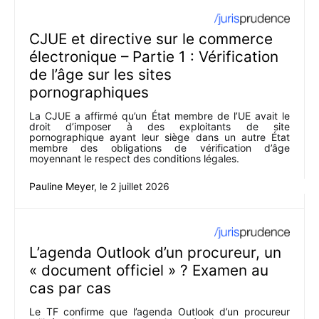
CJUE et directive sur le commerce
électronique – Partie 1 : Vérification
de l’âge sur les sites
pornographiques
La CJUE a affirmé qu’un État membre de l’UE avait le
droit d’imposer à des exploitants de site
pornographique ayant leur siège dans un autre État
membre des obligations de vérification d’âge
moyennant le respect des conditions légales.
Pauline Meyer
, le
2 juillet 2026
L’agenda Outlook d’un procureur, un
« document officiel » ? Examen au
cas par cas
Le TF confirme que l’agenda Outlook d’un procureur