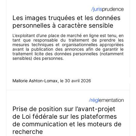
Les images truquées et les données
personnelles à caractère sensible
L’exploitant d’une place de marché en ligne est tenu, en
tant que responsable du traitement de prendre les
mesures techniques et organisationnelles appropriées
avant la publication des annonces afin de garantir le
traitement licite des données personnelles (notamment
sensibles) des personnes.
Mallorie Ashton-Lomax
, le
30 avril 2026
Prise de position sur l’avant-projet
de Loi fédérale sur les plateformes
de communication et les moteurs de
recherche