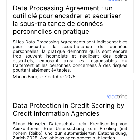
Data Processing Agreement : un
outil clé pour encadrer et sécuriser
la sous-traitance de données
personnelles en pratique
Si les Data Processing Agreements sont indispensables
pour encadrer la sous-traitance de données
personnelles, la pratique démontre qu’ils sont encore
trop souvent incomplets et négligent des points
essentiels, exposant ainsi les responsables du
traitement et les personnes concernées à des risques
pourtant aisément évitables.
Manon Baur
, le
7 octobre 2025
Data Protection in Credit Scoring by
Credit Information Agencies
Simon Henseler, Datenschutz beim Kreditscoring von
Auskunfteien, Eine Untersuchung zum Profiling (mit
hohem Risiko) und zur automatisierten Entscheidung,
Zurich 2025. Available as open access publication.