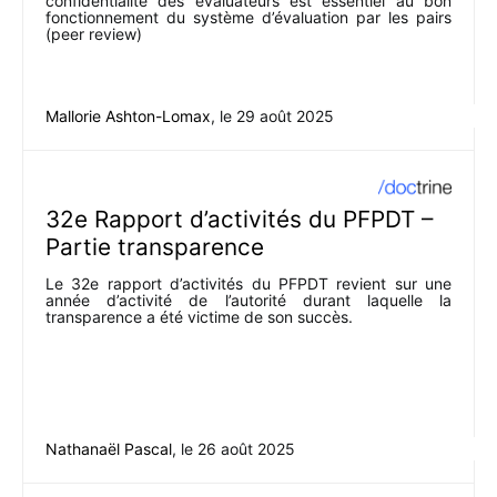
confidentialité des évaluateurs est essentiel au bon
fonctionnement du système d’évaluation par les pairs
(peer review)
Mallorie Ashton-Lomax
, le
29 août 2025
32e Rapport d’activités du PFPDT –
Partie transparence
Le 32e rapport d’activités du PFPDT revient sur une
année d’activité de l’autorité durant laquelle la
transparence a été victime de son succès.
Nathanaël Pascal
, le
26 août 2025