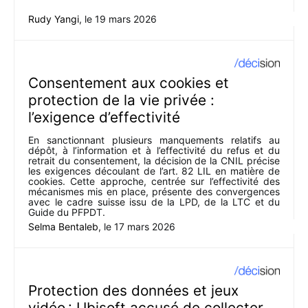
Rudy Yangi
, le
19 mars 2026
Consentement aux cookies et
protection de la vie privée :
l’exigence d’effectivité
En sanctionnant plusieurs manquements relatifs au
dépôt, à l’information et à l’effectivité du refus et du
retrait du consentement, la décision de la CNIL précise
les exigences découlant de l’art. 82 LIL en matière de
cookies. Cette approche, centrée sur l’effectivité des
mécanismes mis en place, présente des convergences
avec le cadre suisse issu de la LPD, de la LTC et du
Guide du PFPDT.
Selma Bentaleb
, le
17 mars 2026
Protection des données et jeux
vidéo : Ubisoft accusé de collecter