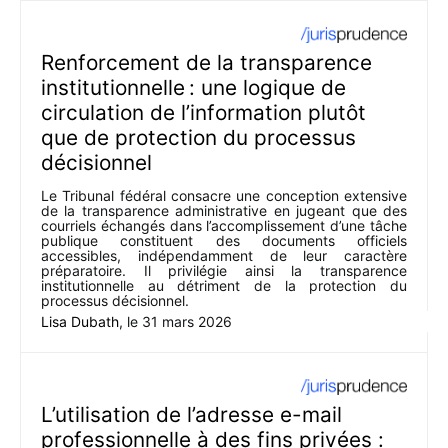
Renforcement de la transparence
institutionnelle : une logique de
circulation de l’information plutôt
que de protection du processus
décisionnel
Le Tribunal fédéral consacre une conception extensive
de la transparence administrative en jugeant que des
courriels échangés dans l’accomplissement d’une tâche
publique constituent des documents officiels
accessibles, indépendamment de leur caractère
préparatoire. Il privilégie ainsi la transparence
institutionnelle au détriment de la protection du
processus décisionnel.
Lisa Dubath
, le
31 mars 2026
L’utilisation de l’adresse e-mail
professionnelle à des fins privées :