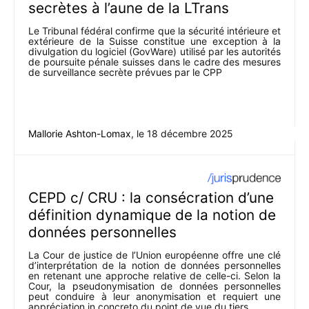
secrètes à l’aune de la LTrans
Le Tribunal fédéral confirme que la sécurité intérieure et
extérieure de la Suisse constitue une exception à la
divulgation du logiciel (GovWare) utilisé par les autorités
de poursuite pénale suisses dans le cadre des mesures
de surveillance secrète prévues par le CPP
Mallorie Ashton-Lomax
, le
18 décembre 2025
CEPD c/ CRU : la consécration d’une
définition dynamique de la notion de
données personnelles
La Cour de justice de l’Union européenne offre une clé
d’interprétation de la notion de données personnelles
en retenant une approche relative de celle-ci. Selon la
Cour, la pseudonymisation de données personnelles
peut conduire à leur anonymisation et requiert une
appréciation in concreto du point de vue du tiers.