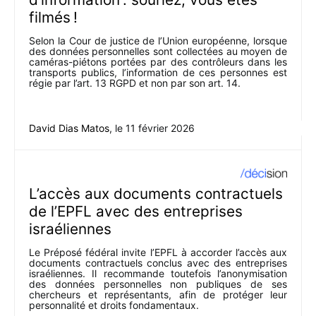
filmés !
Selon la Cour de justice de l’Union européenne, lorsque
des données personnelles sont collectées au moyen de
caméras-piétons portées par des contrôleurs dans les
transports publics, l’information de ces personnes est
régie par l’art. 13 RGPD et non par son art. 14.
David Dias Matos
, le
11 février 2026
L’accès aux documents contractuels
de l’EPFL avec des entreprises
israéliennes
Le Préposé fédéral invite l’EPFL à accorder l’accès aux
documents contractuels conclus avec des entreprises
israéliennes. Il recommande toutefois l’anonymisation
des données personnelles non publiques de ses
chercheurs et représentants, afin de protéger leur
personnalité et droits fondamentaux.