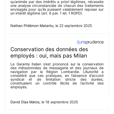
qu’animée par des intérêts a priori légitimes, nécessite
une analyse circonstanciée de chacun des traitements
envisagés pour qu’ils puissent valablement reposer sur
un intérêt légitime (art. 6 par. 1 let. f RGPD).
Nathan Philémon Matantu
, le
22 septembre 2025
Conservation des données des
employés : oui, mais pas Milan
Le Garante italien s’est prononcé sur la conservation
des métadonnées de messagerie et des journaux de
navigation par la Région Lombardie. L’Autorité a
considéré que ces pratiques, en l’absence d’accord
syndical et de limitation stricte des durées,
constituaient un contrôle illicite de l’activité des
employés.
David Dias Matos
, le
18 septembre 2025