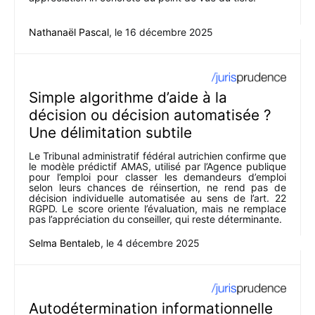
Nathanaël Pascal
, le
16 décembre 2025
Simple algorithme d’aide à la
décision ou décision automatisée ?
Une délimitation subtile
Le Tribunal administratif fédéral autrichien confirme que
le modèle prédictif AMAS, utilisé par l’Agence publique
pour l’emploi pour classer les demandeurs d’emploi
selon leurs chances de réinsertion, ne rend pas de
décision individuelle automatisée au sens de l’art. 22
RGPD. Le score oriente l’évaluation, mais ne remplace
pas l’appréciation du conseiller, qui reste déterminante.
Selma Bentaleb
, le
4 décembre 2025
Autodétermination informationnelle