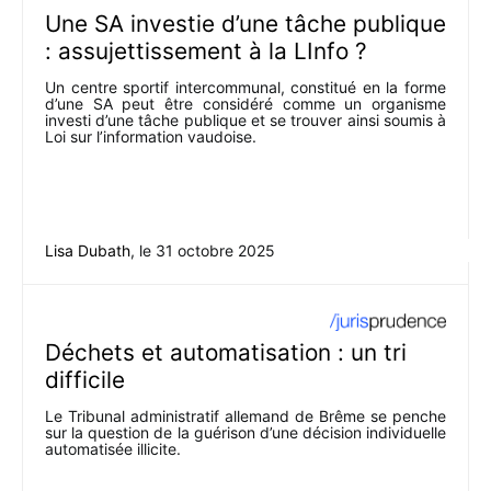
Une SA investie d’une tâche publique
: assujettissement à la LInfo ?
Un centre sportif intercommunal, constitué en la forme
d’une SA peut être considéré comme un organisme
investi d’une tâche publique et se trouver ainsi soumis à
Loi sur l’information vaudoise.
Lisa Dubath
, le
31 octobre 2025
Déchets et automatisation : un tri
difficile
Le Tribunal administratif allemand de Brême se penche
sur la question de la guérison d’une décision individuelle
automatisée illicite.