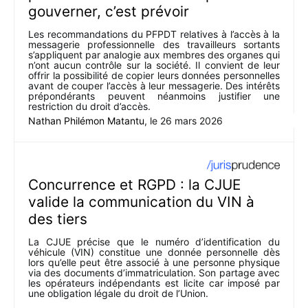
gouverner, c’est prévoir
Les recommandations du PFPDT relatives à l’accès à la
messagerie professionnelle des travailleurs sortants
s’appliquent par analogie aux membres des organes qui
n’ont aucun contrôle sur la société. Il convient de leur
offrir la possibilité de copier leurs données personnelles
avant de couper l’accès à leur messagerie. Des intérêts
prépondérants peuvent néanmoins justifier une
restriction du droit d’accès.
Nathan Philémon Matantu
, le
26 mars 2026
Concurrence et RGPD : la CJUE
valide la communication du VIN à
des tiers
La CJUE précise que le numéro d’identification du
véhicule (VIN) constitue une donnée personnelle dès
lors qu’elle peut être associé à une personne physique
via des documents d’immatriculation. Son partage avec
les opérateurs indépendants est licite car imposé par
une obligation légale du droit de l’Union.