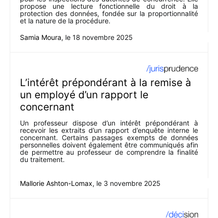
propose une lecture fonctionnelle du droit à la
protection des données, fondée sur la proportionnalité
et la nature de la procédure.
Samia Moura
, le
18 novembre 2025
L’intérêt prépondérant à la remise à
un employé d’un rapport le
concernant
Un professeur dispose d’un intérêt prépondérant à
recevoir les extraits d’un rapport d’enquête interne le
concernant. Certains passages exempts de données
personnelles doivent également être communiqués afin
de permettre au professeur de comprendre la finalité
du traitement.
Mallorie Ashton-Lomax
, le
3 novembre 2025