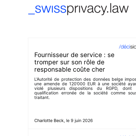
-->
Fournisseur de service : se
tromper sur son rôle de
responsable coûte cher
L’Autorité de protection des données belge impo
une amende de 120’000 EUR à une société aya
violé plusieurs dispositions du RGPD, dont 
qualification erronée de la société comme sou
traitant.
Charlotte Beck
, le
9 juin 2026