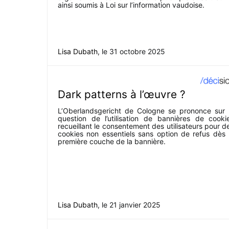
ainsi soumis à Loi sur l’information vaudoise.
Lisa Dubath
, le
31 octobre 2025
Dark patterns à l’œuvre ?
L’Oberlandsgericht de Cologne se prononce sur 
question de l’utilisation de bannières de cooki
recueillant le consentement des utilisateurs pour d
cookies non essentiels sans option de refus dès 
première couche de la bannière.
Lisa Dubath
, le
21 janvier 2025