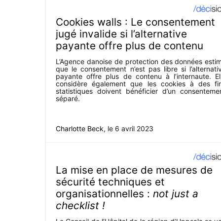
Cookies walls : Le consentement
jugé invalide si l’alternative
payante offre plus de contenu
L’Agence danoise de protection des données esti
que le consentement n’est pas libre si l’alternati
payante offre plus de contenu à l’internaute. El
considère également que les cookies à des fi
statistiques doivent bénéficier d’un consenteme
séparé.
Charlotte Beck
, le
6 avril 2023
La mise en place de mesures de
sécurité techniques et
organisationnelles :
not just a
checklist !