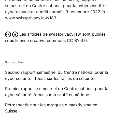
semestriel du Centre national pour la cybersécurité :
cyberespace et conflits armés, 9 novembre 2022
in
www.swissprivacy.law/183
Les articles de swissprivacy.law sont publiés
sous licence creative commons CC BY 4.0.
Sur ce thème
Second rapport semestriel du Centre national pour la
cybersécurité : focus sur les failles de sécurité
Premier rapport semestriel du Centre national pour la
cybersécurité: focus sur la santé numérique
Rétrospective sur les attaques d'hacktivisme en
Suisse