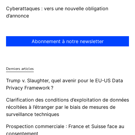
Cyberattaques : vers une nouvelle obligation
d’annonce
Abonnement à notre newsletter
Derniers articles
Trump v. Slaughter, quel avenir pour le EU-US Data
Privacy Framework ?
Clarification des conditions d’exploitation de données
récoltées à l’étranger par le biais de mesures de
surveillance techniques
Prospection commerciale : France et Suisse face au
consentement