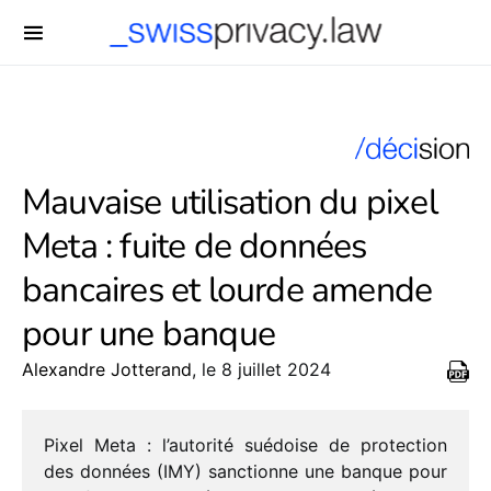
-->
Mauvaise utilisation du pixel
Meta : fuite de données
bancaires et lourde amende
pour une banque
Alexandre Jotterand
, le 8 juillet 2024
Pixel Meta : l’autorité suédoise de protec­tion
des données (IMY) sanc­tionne une banque pour