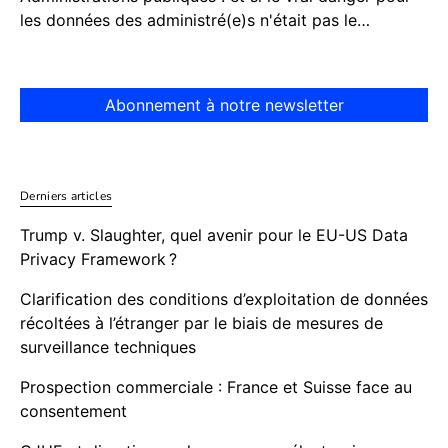
les données des administré(e)s n'était pas le…
Abonnement à notre newsletter
Derniers articles
Trump v. Slaughter, quel avenir pour le EU-US Data
Privacy Framework ?
Clarification des conditions d’exploitation de données
récoltées à l’étranger par le biais de mesures de
surveillance techniques
Prospection commerciale : France et Suisse face au
consentement