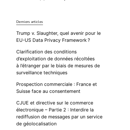
Derniers articles
Trump v. Slaughter, quel avenir pour le
EU-US Data Privacy Framework ?
Clarification des conditions
d’exploitation de données récoltées
à l’étranger par le biais de mesures de
surveillance techniques
Prospection commerciale : France et
Suisse face au consentement
CJUE et directive sur le commerce
électronique – Partie 2 : Interdire la
rediffusion de messages par un service
de géolocalisation