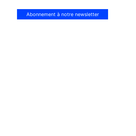
Abonnement à notre newsletter