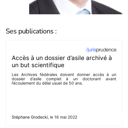
Ses publications :
Accès à un dossier d’asile archivé à
un but scientifique
Les Archives fédérales doivent donner accès à un
dossier d’asile complet à un doctorant avant
l’écoulement du délai usuel de 50 ans.
Stéphane Grodecki
, le
16 mai 2022