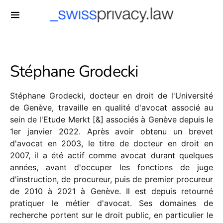
-->
Stéphane Grodecki
Stéphane Grodecki, docteur en droit de l'Université
de Genève, travaille en qualité d'avocat associé au
sein de l'Etude Merkt [&] associés à Genève depuis le
1er janvier 2022. Après avoir obtenu un brevet
d'avocat en 2003, le titre de docteur en droit en
2007, il a été actif comme avocat durant quelques
années, avant d'occuper les fonctions de juge
d'instruction, de procureur, puis de premier procureur
de 2010 à 2021 à Genève. Il est depuis retourné
pratiquer le métier d'avocat. Ses domaines de
recherche portent sur le droit public, en particulier le