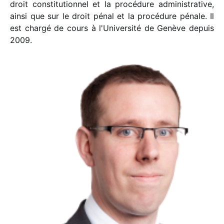
droit constitutionnel et la procédure administrative,
ainsi que sur le droit pénal et la procédure pénale. Il
est chargé de cours à l'Université de Genève depuis
2009.