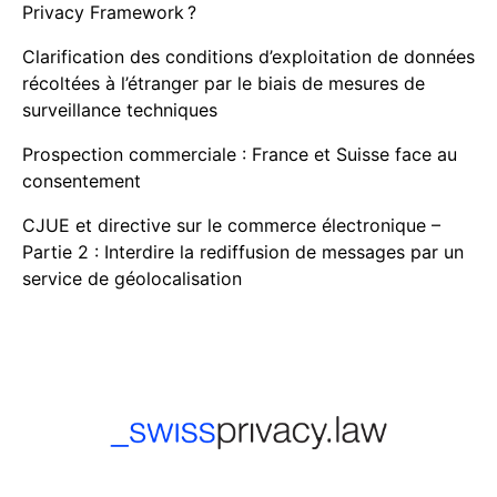
Privacy Framework ?
Clarification des conditions d’exploitation de données
récoltées à l’étranger par le biais de mesures de
surveillance techniques
Prospection commerciale : France et Suisse face au
consentement
CJUE et directive sur le commerce électronique –
Partie 2 : Interdire la rediffusion de messages par un
service de géolocalisation