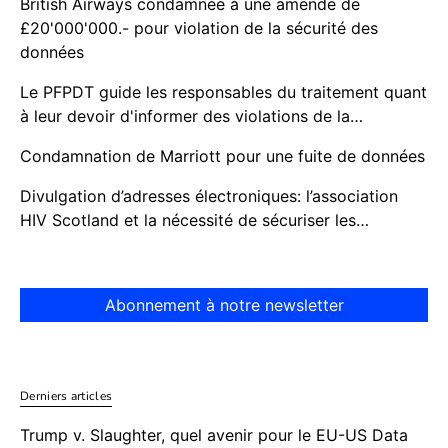
British Airways condamnée à une amende de
£20'000'000.- pour violation de la sécurité des
données
Le PFPDT guide les responsables du traitement quant
à leur devoir d'informer des violations de la…
Condamnation de Marriott pour une fuite de données
Divulgation d’adresses électroniques: l’association
HIV Scotland et la nécessité de sécuriser les…
Abonnement à notre newsletter
Derniers articles
Trump v. Slaughter, quel avenir pour le EU-US Data