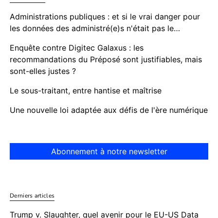
Administrations publiques : et si le vrai danger pour
les données des administré(e)s n'était pas le…
Enquête contre Digitec Galaxus : les
recommandations du Préposé sont justifiables, mais
sont-elles justes ?
Le sous-traitant, entre hantise et maîtrise
Une nouvelle loi adaptée aux défis de l'ère numérique
Abonnement à notre newsletter
Derniers articles
Trump v. Slaughter, quel avenir pour le EU-US Data