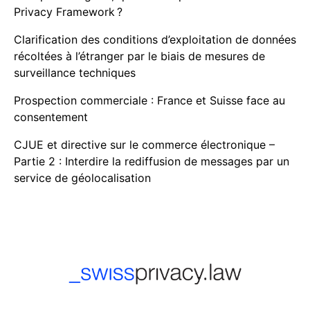
Privacy Framework ?
Clarification des conditions d’exploitation de données
récoltées à l’étranger par le biais de mesures de
surveillance techniques
Prospection commerciale : France et Suisse face au
consentement
CJUE et directive sur le commerce électronique –
Partie 2 : Interdire la rediffusion de messages par un
service de géolocalisation