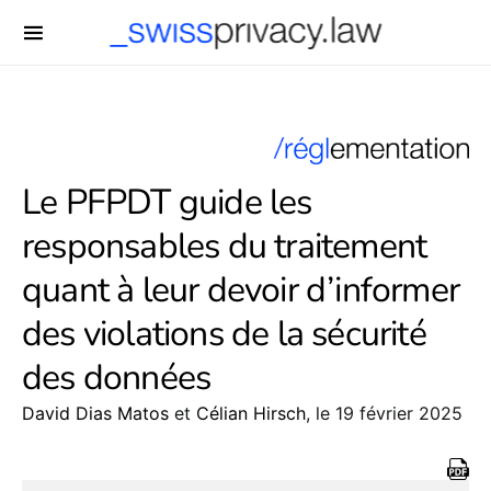
-->
Le PFPDT guide les
responsables du traitement
quant à leur devoir d’informer
des violations de la sécurité
des données
David Dias Matos
et
Célian Hirsch
, le 19 février 2025