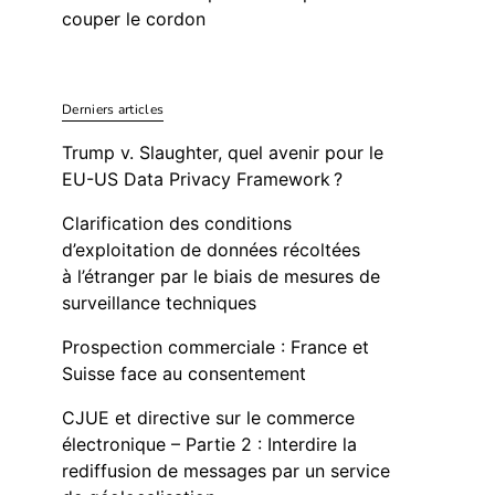
couper le cordon
Derniers articles
Trump v. Slaughter, quel avenir pour le
EU-US Data Privacy Framework ?
Clarification des conditions
d’exploitation de données récoltées
à l’étranger par le biais de mesures de
surveillance techniques
Prospection commerciale : France et
Suisse face au consentement
CJUE et directive sur le commerce
électronique – Partie 2 : Interdire la
rediffusion de messages par un service