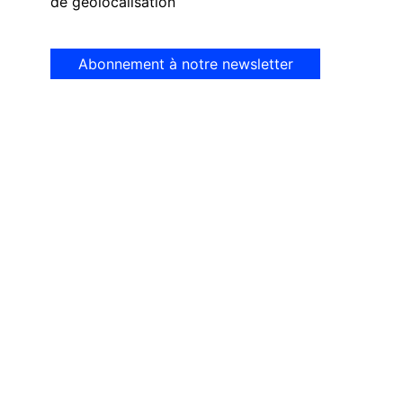
de géolocalisation
Abonnement à notre newsletter