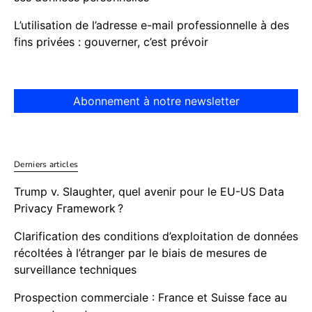
L’utilisation de l’adresse e-mail professionnelle à des
fins privées : gouverner, c’est prévoir
Abonnement à notre newsletter
Derniers articles
Trump v. Slaughter, quel avenir pour le EU-US Data
Privacy Framework ?
Clarification des conditions d’exploitation de données
récoltées à l’étranger par le biais de mesures de
surveillance techniques
Prospection commerciale : France et Suisse face au