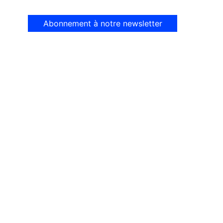
Abonnement à notre newsletter