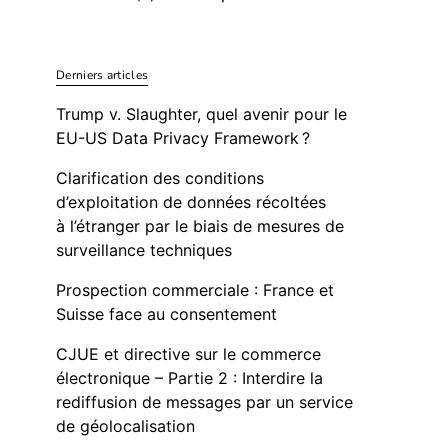
Derniers articles
Trump v. Slaughter, quel avenir pour le
EU-US Data Privacy Framework ?
Clarification des conditions
d’exploitation de données récoltées
à l’étranger par le biais de mesures de
surveillance techniques
Prospection commerciale : France et
Suisse face au consentement
CJUE et directive sur le commerce
électronique – Partie 2 : Interdire la
rediffusion de messages par un service
de géolocalisation