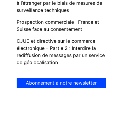
à l’étranger par le biais de mesures de
surveillance techniques
Prospection commerciale : France et
Suisse face au consentement
CJUE et directive sur le commerce
électronique – Partie 2 : Interdire la
rediffusion de messages par un service
de géolocalisation
Abonnement à notre newsletter