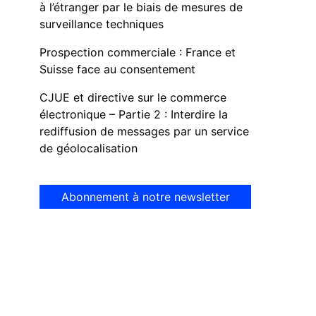
à l’étranger par le biais de mesures de
surveillance techniques
Prospection commerciale : France et
Suisse face au consentement
CJUE et directive sur le commerce
électronique – Partie 2 : Interdire la
rediffusion de messages par un service
de géolocalisation
Abonnement à notre newsletter