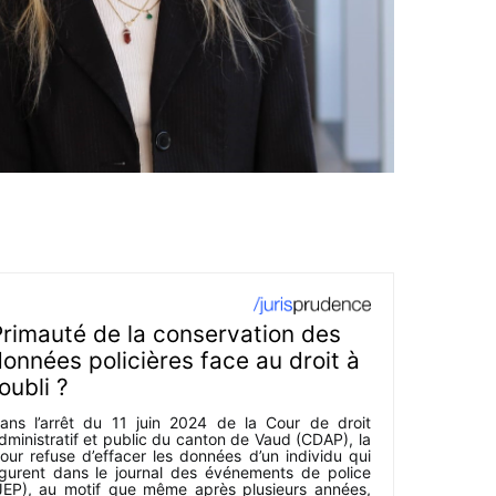
rimauté de la conservation des
onnées policières face au droit à
’oubli ?
ans l’arrêt du 11 juin 2024 de la Cour de droit
dministratif et public du canton de Vaud (CDAP), la
our refuse d’effacer les données d’un individu qui
igurent dans le journal des événements de police
JEP), au motif que même après plusieurs années,