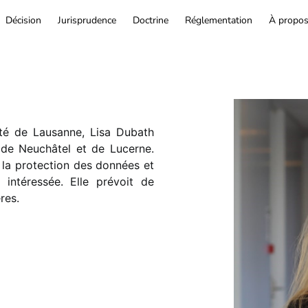
Décision
Jurisprudence
Doctrine
Réglementation
À propo
ité de Lausanne, Lisa Dubath
 de Neuchâtel et de Lucerne.
 la protection des données et
 intéressée. Elle prévoit de
res.