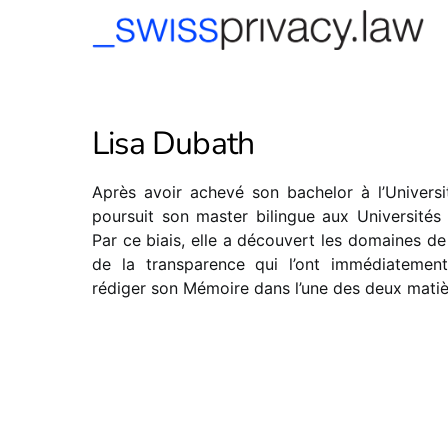
-->
Lisa Dubath
Après avoir achevé son bachelor à l’Univers
poursuit son master bilingue aux Universités
Par ce biais, elle a découvert les domaines de
de la transparence qui l’ont immédiatement
rédiger son Mémoire dans l’une des deux matiè