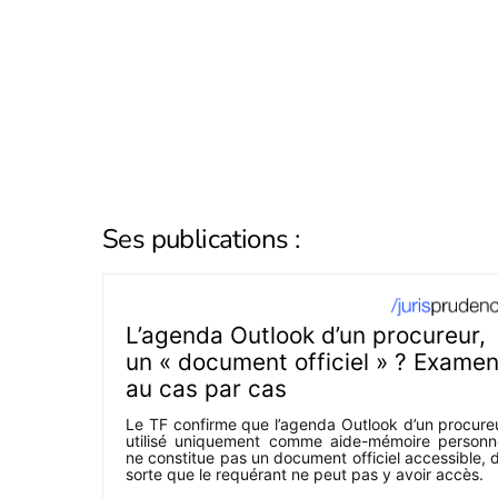
Ses publications :
L’agenda Outlook d’un procureur,
un « document officiel » ? Exame
au cas par cas
Le TF confirme que l’agenda Outlook d’un procure
utilisé uniquement comme aide-mémoire personn
ne constitue pas un document officiel accessible, 
sorte que le requérant ne peut pas y avoir accès.