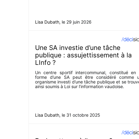
Lisa Dubath
, le
29 juin 2026
Une SA investie d’une tâche
publique : assujettissement à la
LInfo ?
Un centre sportif intercommunal, constitué en 
forme d’une SA peut être considéré comme 
organisme investi d’une tâche publique et se trouv
ainsi soumis à Loi sur l’information vaudoise.
Lisa Dubath
, le
31 octobre 2025