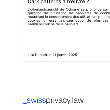
Dark patterns à l’œuvre ?
L’Oberlandsgericht de Cologne se prononce sur 
question de l’utilisation de bannières de cooki
recueillant le consentement des utilisateurs pour d
cookies non essentiels sans option de refus dès 
première couche de la bannière.
Lisa Dubath
, le
21 janvier 2025