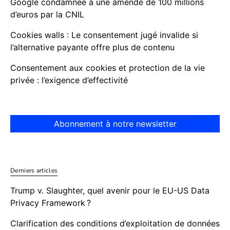
Google condamnée à une amende de 100 millions
d’euros par la CNIL
Cookies walls : Le consentement jugé invalide si
l’alternative payante offre plus de contenu
Consentement aux cookies et protection de la vie
privée : l’exigence d’effectivité
Abonnement à notre newsletter
Derniers articles
Trump v. Slaughter, quel avenir pour le EU-US Data
Privacy Framework ?
Clarification des conditions d’exploitation de données