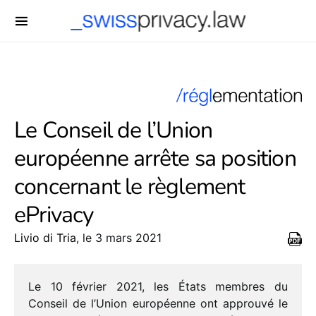
-->
Le Conseil de l’Union
européenne arrête sa position
concernant le règlement
ePrivacy
Livio di Tria
, le 3 mars 2021
Le 10 février 2021, les États membres du
Conseil de l’Union euro­péenne ont approuvé le