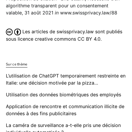
algorithme transparent pour un consentement
valable, 31 août 2021
in
www.swissprivacy.law/88
Les articles de swissprivacy.law sont publiés
sous licence creative commons CC BY 4.0.
Sur ce thème
L’utilisation de ChatGPT temporairement restreinte en
Italie: une décision motivée par la pizza…
Utilisation des données biométriques des employés
Application de rencontre et communication illicite de
données à des fins publicitaires
La caméra de surveillance a-t-elle pris une décision