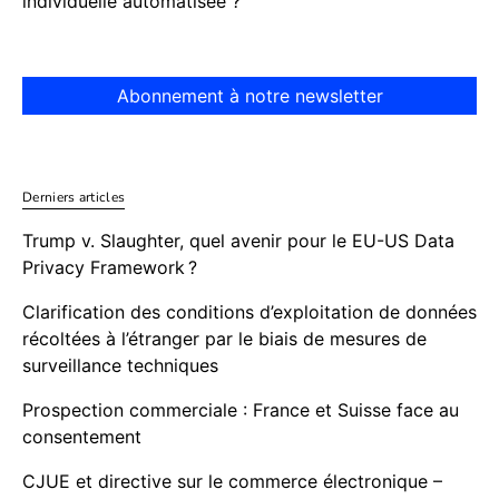
individuelle automatisée ?
Abonnement à notre newsletter
Derniers articles
Trump v. Slaughter, quel avenir pour le EU-US Data
Privacy Framework ?
Clarification des conditions d’exploitation de données
récoltées à l’étranger par le biais de mesures de
surveillance techniques
Prospection commerciale : France et Suisse face au
consentement
CJUE et directive sur le commerce électronique –