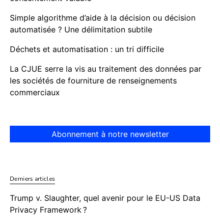
Simple algorithme d’aide à la décision ou décision
automatisée ? Une délimitation subtile
Déchets et automatisation : un tri difficile
La CJUE serre la vis au traitement des données par
les sociétés de fourniture de renseignements
commerciaux
Abonnement à notre newsletter
Derniers articles
Trump v. Slaughter, quel avenir pour le EU-US Data
Privacy Framework ?