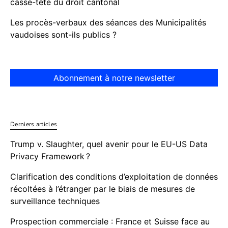
casse-tête du droit cantonal
Les procès-verbaux des séances des Municipalités
vaudoises sont-ils publics ?
Abonnement à notre newsletter
Derniers articles
Trump v. Slaughter, quel avenir pour le EU-US Data
Privacy Framework ?
Clarification des conditions d’exploitation de données
récoltées à l’étranger par le biais de mesures de
surveillance techniques
Prospection commerciale : France et Suisse face au