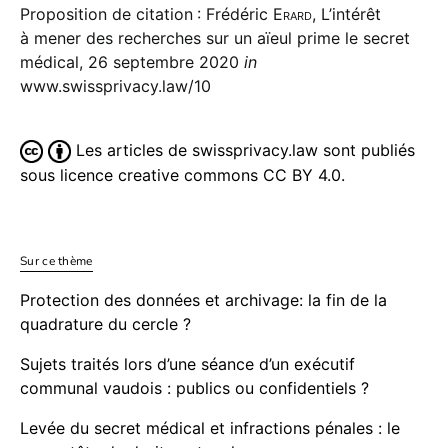
Proposition de citation : Frédéric
Erard
, L’intérêt
à mener des recherches sur un aïeul prime le secret
médical, 26 septembre 2020
in
www.swissprivacy.law/10
Les articles de swissprivacy.law sont publiés
sous licence creative commons CC BY 4.0.
Sur ce thème
Protection des données et archivage: la fin de la
quadrature du cercle ?
Sujets traités lors d’une séance d’un exécutif
communal vaudois : publics ou confidentiels ?
Levée du secret médical et infractions pénales : le