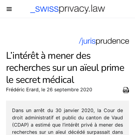
-->
L’intérêt à mener des
recherches sur un aïeul prime
le secret médical
Frédéric Erard
, le 26 septembre 2020
Dans un arrêt du 30 janvier 2020, la Cour de
droit admi­nis­tra­tif et public du canton de Vaud
(CDAP) a estimé que l’intérêt privé à mener des
recherches sur un aïeul décédé surpas­sait dans