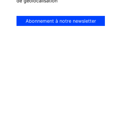
de géolocalisation
Abonnement à notre newsletter