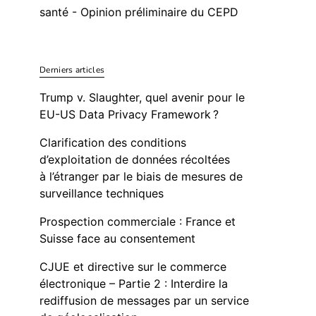
santé - Opinion préliminaire du CEPD
Derniers articles
Trump v. Slaughter, quel avenir pour le
EU-US Data Privacy Framework ?
Clarification des conditions
d’exploitation de données récoltées
à l’étranger par le biais de mesures de
surveillance techniques
Prospection commerciale : France et
Suisse face au consentement
CJUE et directive sur le commerce
électronique – Partie 2 : Interdire la
rediffusion de messages par un service