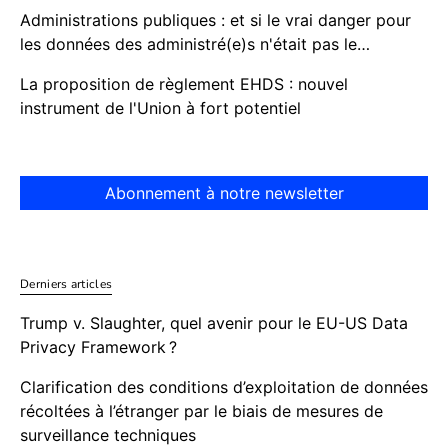
Administrations publiques : et si le vrai danger pour
les données des administré(e)s n'était pas le…
La proposition de règlement EHDS : nouvel
instrument de l'Union à fort potentiel
Abonnement à notre newsletter
Derniers articles
Trump v. Slaughter, quel avenir pour le EU-US Data
Privacy Framework ?
Clarification des conditions d’exploitation de données
récoltées à l’étranger par le biais de mesures de
surveillance techniques