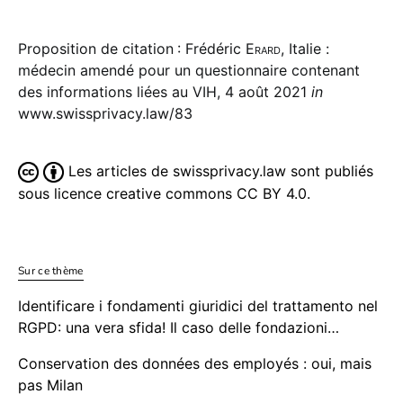
Proposition de citation : Frédéric
Erard
, Italie :
médecin amendé pour un questionnaire contenant
des informations liées au VIH, 4 août 2021
in
www.swissprivacy.law/83
Les articles de swissprivacy.law sont publiés
sous licence creative commons CC BY 4.0.
Sur ce thème
Identificare i fondamenti giuridici del trattamento nel
RGPD: una vera sfida! Il caso delle fondazioni…
Conservation des données des employés : oui, mais
pas Milan