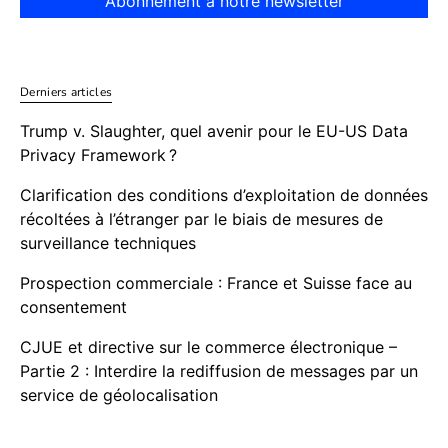
Abonnement à notre newsletter
Derniers articles
Trump v. Slaughter, quel avenir pour le EU-US Data
Privacy Framework ?
Clarification des conditions d’exploitation de données
récoltées à l’étranger par le biais de mesures de
surveillance techniques
Prospection commerciale : France et Suisse face au
consentement
CJUE et directive sur le commerce électronique –
Partie 2 : Interdire la rediffusion de messages par un
service de géolocalisation