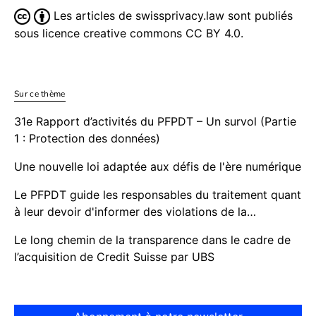
Les articles de swissprivacy.law sont publiés
sous licence creative commons CC BY 4.0.
Sur ce thème
31e Rapport d’activités du PFPDT – Un survol (Partie
1 : Protection des données)
Une nouvelle loi adaptée aux défis de l'ère numérique
Le PFPDT guide les responsables du traitement quant
à leur devoir d'informer des violations de la…
Le long chemin de la transparence dans le cadre de
l’acquisition de Credit Suisse par UBS