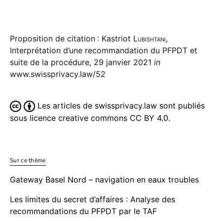
Proposition de citation : Kastriot
Lubishtani
,
Interprétation d’une recommandation du PFPDT et
suite de la procédure, 29 janvier 2021
in
www.swissprivacy.law/52
Les articles de swissprivacy.law sont publiés
sous licence creative commons CC BY 4.0.
Sur ce thème
Gateway Basel Nord – navigation en eaux troubles
Les limites du secret d’affaires : Analyse des
recommandations du PFPDT par le TAF