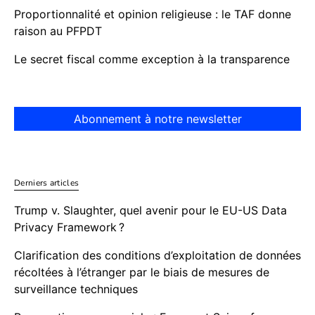
Proportionnalité et opinion religieuse : le TAF donne
raison au PFPDT
Le secret fiscal comme exception à la transparence
Abonnement à notre newsletter
Derniers articles
Trump v. Slaughter, quel avenir pour le EU-US Data
Privacy Framework ?
Clarification des conditions d’exploitation de données
récoltées à l’étranger par le biais de mesures de
surveillance techniques