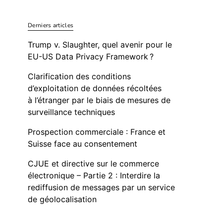
Derniers articles
Trump v. Slaughter, quel avenir pour le
EU-US Data Privacy Framework ?
Clarification des conditions
d’exploitation de données récoltées
à l’étranger par le biais de mesures de
surveillance techniques
Prospection commerciale : France et
Suisse face au consentement
CJUE et directive sur le commerce
électronique – Partie 2 : Interdire la
rediffusion de messages par un service
de géolocalisation