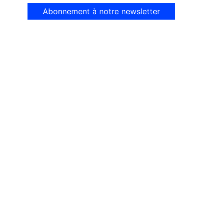
Abonnement à notre newsletter