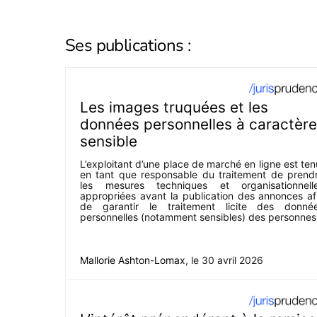
Ses publications :
Les images truquées et les
données personnelles à caractère
sensible
L’exploitant d’une place de marché en ligne est ten
en tant que responsable du traitement de prend
les mesures techniques et organisationnell
appropriées avant la publication des annonces af
de garantir le traitement licite des donné
personnelles (notamment sensibles) des personnes
Mallorie Ashton-Lomax
, le
30 avril 2026