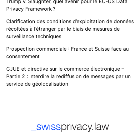
Trump v. Slaughter, quel avenir pour le EU-US Data
Privacy Framework ?
Clarification des conditions d’exploitation de données
récoltées à l’étranger par le biais de mesures de
surveillance techniques
Prospection commerciale : France et Suisse face au
consentement
CJUE et directive sur le commerce électronique –
Partie 2 : Interdire la rediffusion de messages par un
service de géolocalisation