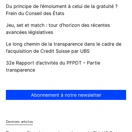
Du principe de l’émolument à celui de la gratuité ?
Frein du Conseil des États
Jeu, set et match : tour d’horizon des récentes
avancées législatives
Le long chemin de la transparence dans le cadre de
l’acquisition de Credit Suisse par UBS
32e Rapport d’activités du PFPDT – Partie
transparence
Abonnement à notre newsletter
Derniers articles