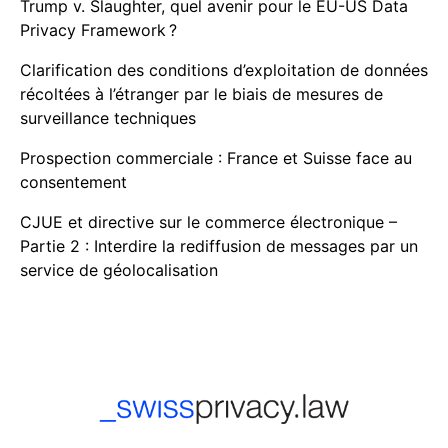
Trump v. Slaughter, quel avenir pour le EU-US Data
Privacy Framework ?
Clarification des conditions d’exploitation de données
récoltées à l’étranger par le biais de mesures de
surveillance techniques
Prospection commerciale : France et Suisse face au
consentement
CJUE et directive sur le commerce électronique –
Partie 2 : Interdire la rediffusion de messages par un
service de géolocalisation