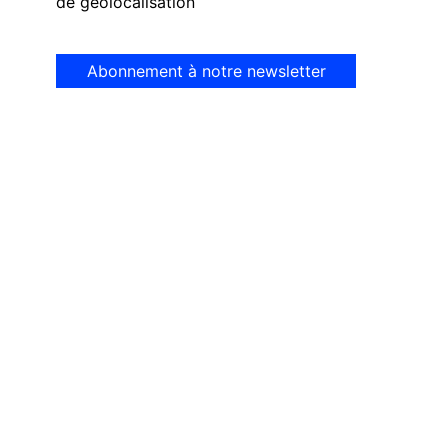
de géolocalisation
Abonnement à notre newsletter