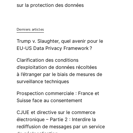
sur la protection des données
Derniers articles
Trump v. Slaughter, quel avenir pour le
EU-US Data Privacy Framework ?
Clarification des conditions
d’exploitation de données récoltées
à l’étranger par le biais de mesures de
surveillance techniques
Prospection commerciale : France et
Suisse face au consentement
CJUE et directive sur le commerce
électronique – Partie 2 : Interdire la
rediffusion de messages par un service