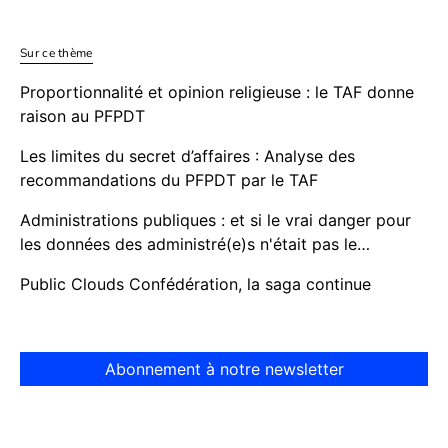
Sur ce thème
Proportionnalité et opinion religieuse : le TAF donne
raison au PFPDT
Les limites du secret d’affaires : Analyse des
recommandations du PFPDT par le TAF
Administrations publiques : et si le vrai danger pour
les données des administré(e)s n'était pas le…
Public Clouds Confédération, la saga continue
Abonnement à notre newsletter