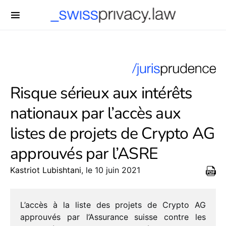
-->
Risque sérieux aux intérêts
nationaux par l’accès aux
listes de projets de Crypto AG
approuvés par l’ASRE
Kastriot Lubishtani
, le 10 juin 2021
L’accès à la liste des projets de Crypto AG
approu­vés par l’Assurance suisse contre les