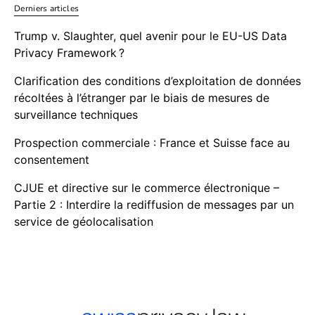
Derniers articles
Trump v. Slaughter, quel avenir pour le EU-US Data
Privacy Framework ?
Clarification des conditions d’exploitation de données
récoltées à l’étranger par le biais de mesures de
surveillance techniques
Prospection commerciale : France et Suisse face au
consentement
CJUE et directive sur le commerce électronique –
Partie 2 : Interdire la rediffusion de messages par un
service de géolocalisation