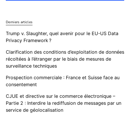
Derniers articles
Trump v. Slaughter, quel avenir pour le EU-US Data
Privacy Framework ?
Clarification des conditions d’exploitation de données
récoltées à l’étranger par le biais de mesures de
surveillance techniques
Prospection commerciale : France et Suisse face au
consentement
CJUE et directive sur le commerce électronique –
Partie 2 : Interdire la rediffusion de messages par un
service de géolocalisation