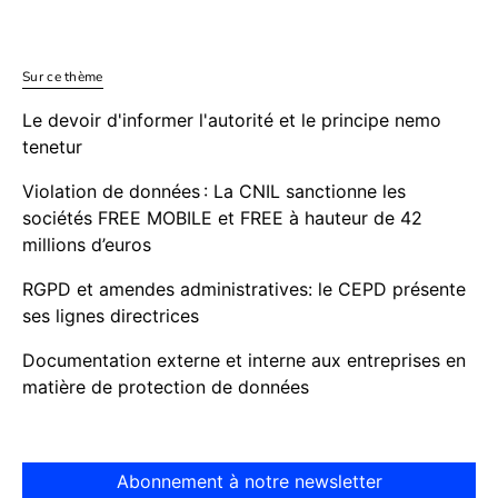
Sur ce thème
Le devoir d'informer l'autorité et le principe nemo
tenetur
Violation de données : La CNIL sanctionne les
sociétés FREE MOBILE et FREE à hauteur de 42
millions d’euros
RGPD et amendes administratives: le CEPD présente
ses lignes directrices
Documentation externe et interne aux entreprises en
matière de protection de données
Abonnement à notre newsletter