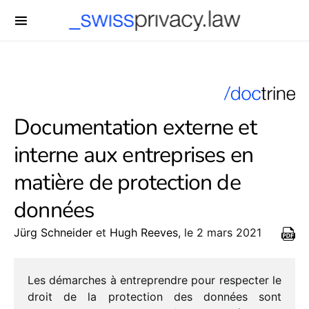
-->
Documentation externe et
interne aux entreprises en
matière de protection de
données
Jürg Schneider
et
Hugh Reeves
, le 2 mars 2021
Les démarches à entre­prendre pour respec­ter le
droit de la protec­tion des données sont