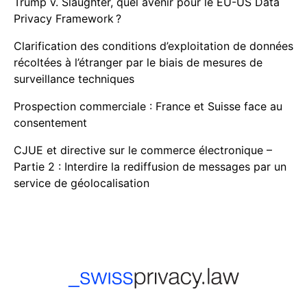
Trump v. Slaughter, quel avenir pour le EU-US Data
Privacy Framework ?
Clarification des conditions d’exploitation de données
récoltées à l’étranger par le biais de mesures de
surveillance techniques
Prospection commerciale : France et Suisse face au
consentement
CJUE et directive sur le commerce électronique –
Partie 2 : Interdire la rediffusion de messages par un
service de géolocalisation