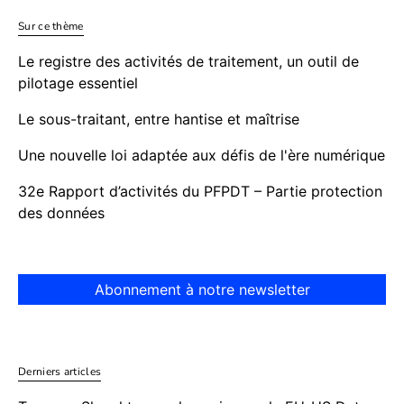
Sur ce thème
Le registre des activités de traitement, un outil de
pilotage essentiel
Le sous-traitant, entre hantise et maîtrise
Une nouvelle loi adaptée aux défis de l'ère numérique
32e Rapport d’activités du PFPDT – Partie protection
des données
Abonnement à notre newsletter
Derniers articles