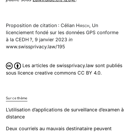
Proposition de citation : Célian
Hirsch
, Un
licenciement fondé sur les données GPS conforme
à la CEDH ?, 9 janvier 2023
in
www.swissprivacy.law/195
Les articles de swissprivacy.law sont publiés
sous licence creative commons CC BY 4.0.
Sur ce thème
L’utilisation d’applications de surveillance d’examen à
distance
Deux courriels au mauvais destinataire peuvent