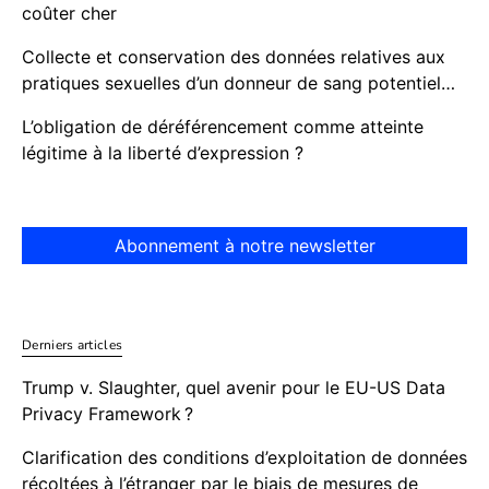
coûter cher
Collecte et conservation des données relatives aux
pratiques sexuelles d’un donneur de sang potentiel…
L’obligation de déréférencement comme atteinte
légitime à la liberté d’expression ?
Abonnement à notre newsletter
Derniers articles
Trump v. Slaughter, quel avenir pour le EU-US Data
Privacy Framework ?
Clarification des conditions d’exploitation de données
récoltées à l’étranger par le biais de mesures de