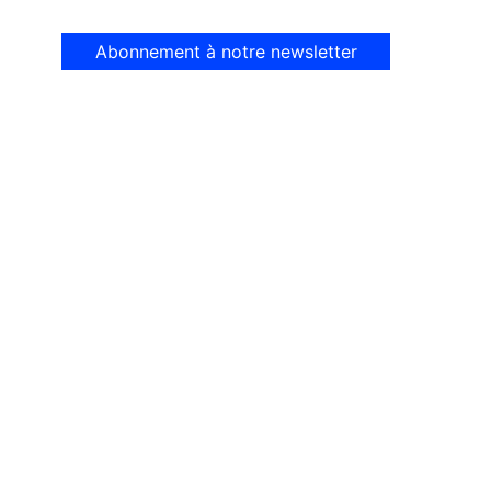
Abonnement à notre newsletter