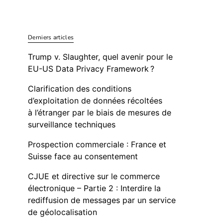
Derniers articles
Trump v. Slaughter, quel avenir pour le
EU-US Data Privacy Framework ?
Clarification des conditions
d’exploitation de données récoltées
à l’étranger par le biais de mesures de
surveillance techniques
Prospection commerciale : France et
Suisse face au consentement
CJUE et directive sur le commerce
électronique – Partie 2 : Interdire la
rediffusion de messages par un service
de géolocalisation