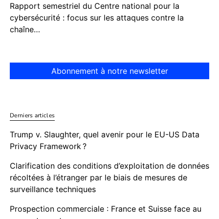
Rapport semestriel du Centre national pour la
cybersécurité : focus sur les attaques contre la
chaîne…
Abonnement à notre newsletter
Derniers articles
Trump v. Slaughter, quel avenir pour le EU-US Data
Privacy Framework ?
Clarification des conditions d’exploitation de données
récoltées à l’étranger par le biais de mesures de
surveillance techniques
Prospection commerciale : France et Suisse face au