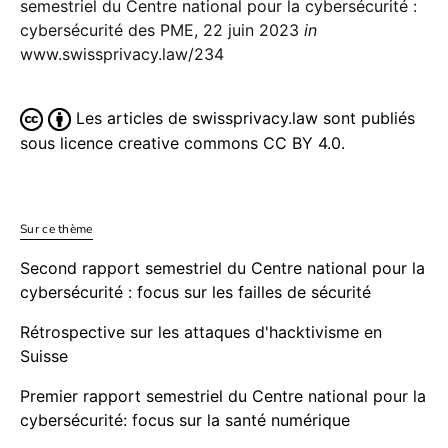
semestriel du Centre national pour la cybersécurité :
cybersécurité des PME, 22 juin 2023
in
www.swissprivacy.law/234
Les articles de swissprivacy.law sont publiés
sous licence creative commons CC BY 4.0.
Sur ce thème
Second rapport semestriel du Centre national pour la
cybersécurité : focus sur les failles de sécurité
Rétrospective sur les attaques d'hacktivisme en
Suisse
Premier rapport semestriel du Centre national pour la
cybersécurité: focus sur la santé numérique