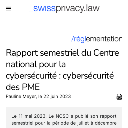
-->
Rapport semestriel du Centre
national pour la
cybersécurité : cybersécurité
des PME
Pauline Meyer
, le 22 juin 2023
Le 11 mai 2023, Le NCSC a publié son rapport
semes­triel pour la période de juillet à décembre