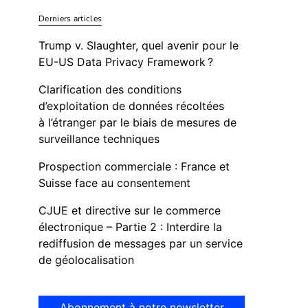
Derniers articles
Trump v. Slaughter, quel avenir pour le
EU-US Data Privacy Framework ?
Clarification des conditions
d’exploitation de données récoltées
à l’étranger par le biais de mesures de
surveillance techniques
Prospection commerciale : France et
Suisse face au consentement
CJUE et directive sur le commerce
électronique – Partie 2 : Interdire la
rediffusion de messages par un service
de géolocalisation
Abonnement à notre newsletter