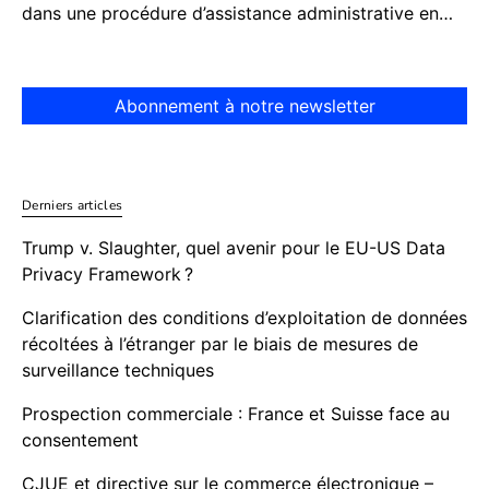
dans une procédure d’assistance administrative en…
Abonnement à notre newsletter
Derniers articles
Trump v. Slaughter, quel avenir pour le EU-US Data
Privacy Framework ?
Clarification des conditions d’exploitation de données
récoltées à l’étranger par le biais de mesures de
surveillance techniques
Prospection commerciale : France et Suisse face au
consentement
CJUE et directive sur le commerce électronique –