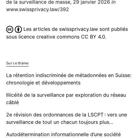
de la surveillance de masse, 29 janvier 2026
in
www.swissprivacy.law/392
Les articles de swissprivacy.law sont publiés
sous licence creative commons CC BY 4.0.
Sur ce thème
La rétention indiscriminée de métadonnées en Suisse:
chronologie et développements
Illicéité de la surveillance par exploration du réseau
câblé
2e révision des ordonnances de la LSCPT : vers une
surveillance de tout un chacun toujours plus…
Autodétermination informationnelle d’une société