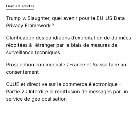
Derniers articles
Trump v. Slaughter, quel avenir pour le EU-US Data
Privacy Framework ?
Clarification des conditions d’exploitation de données
récoltées à l’étranger par le biais de mesures de
surveillance techniques
Prospection commerciale : France et Suisse face au
consentement
CJUE et directive sur le commerce électronique –
Partie 2 : Interdire la rediffusion de messages par un
service de géolocalisation