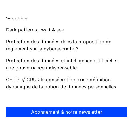
Sur ce thème
Dark patterns : wait & see
Protection des données dans la proposition de
règlement sur la cybersécurité 2
Protection des données et intelligence artificielle :
une gouvernance indispensable
CEPD c/ CRU : la consécration d’une définition
dynamique de la notion de données personnelles
Abonnement à notre newsletter