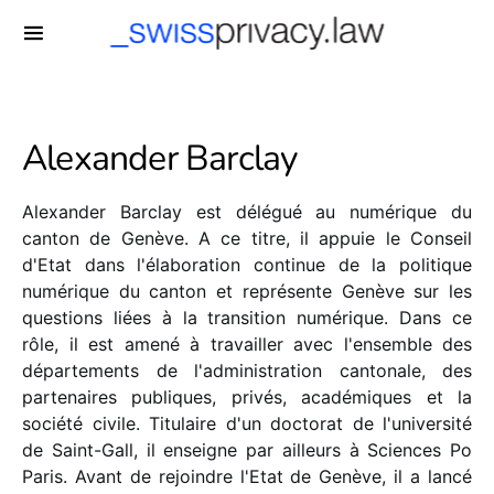
-->
Alexander Barclay
Alexander Barclay est délégué au numérique du
canton de Genève. A ce titre, il appuie le Conseil
d'Etat dans l'élaboration continue de la politique
numérique du canton et représente Genève sur les
questions liées à la transition numérique. Dans ce
rôle, il est amené à travailler avec l'ensemble des
départements de l'administration cantonale, des
partenaires publiques, privés, académiques et la
société civile. Titulaire d'un doctorat de l'université
de Saint-Gall, il enseigne par ailleurs à Sciences Po
Paris. Avant de rejoindre l'Etat de Genève, il a lancé