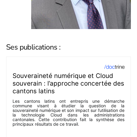
Ses publications :
Souveraineté numérique et Cloud
souverain : l’approche concertée des
cantons latins
Les cantons latins ont entrepris une démarche
commune visant à étudier la question de la
souveraineté numérique et son impact sur l’utilisation de
la technologie Cloud dans les administrations
cantonales. Cette contribution fait la synthèse des
principaux résultats de ce travail.