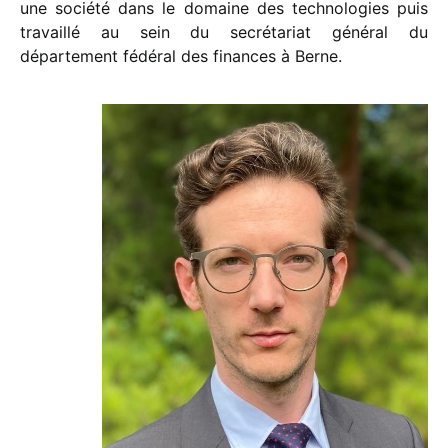
une société dans le domaine des technologies puis
travaillé au sein du secrétariat général du
département fédéral des finances à Berne.