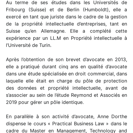
Au terme de ses études dans les Universités de
Fribourg (Suisse) et de Berlin (Humboldt), elle a
exercé en tant que juriste dans le cadre de la gestion
de la propriété intellectuelle d’entreprises, tant en
Suisse qu’en Allemagne. Elle a complété cette
expérience par un LL.M en Propriété intellectuelle à
l’Université de Turin.
Après l’obtention de son brevet d’avocate en 2013,
elle a pratiqué durant cinq ans en qualité d’avocate
dans une étude spécialisée en droit commercial, dans
laquelle elle était en charge du pôle de protection
des données et propriété intellectuelle, avant de
s’associer au sein de l’étude Reymond et Associés en
2019 pour gérer un pôle identique.
En parallèle à son activité d’avocate, Anne Dorthe
dispense le cours « Practical Business Law » dans le
cadre du Master en Management, Technology and