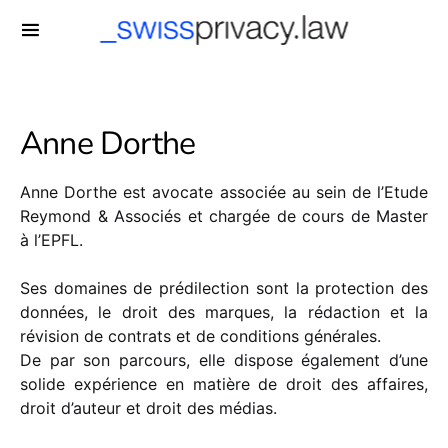
-->
Anne Dorthe
Anne Dorthe est avocate associée au sein de l’Etude
Reymond & Associés et chargée de cours de Master
à l’EPFL.
Ses domaines de prédilection sont la protection des
données, le droit des marques, la rédaction et la
révision de contrats et de conditions générales.
De par son parcours, elle dispose également d’une
solide expérience en matière de droit des affaires,
droit d’auteur et droit des médias.