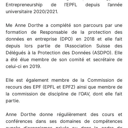
Entrepreneurship de l’EPFL depuis l’année
universitaire 2020/2021.
Me Anne Dorthe a complété son parcours par une
formation de Responsable de la protection des
données en entreprise (DPO) en 2018 et elle fait
depuis lors partie de l’Association Suisse des
Délégués à la Protection des Données (ASDPO). Elle
a été élue membre de son comité et secrétaire de
celui-ci en 2019.
Elle est également membre de la Commission de
recours des EPF (EPFL et EPFZ) ainsi que membre de
la commission de discipline de l’OAV, dont elle fait
partie.
Anne Dorthe donne régulièrement des cours et
conférences dans ses domaines de compétences