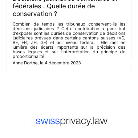
fédérales : Quelle durée de
conservation ?
Combien de temps les tribunaux conservent-ils les
décisions judiciaires ? Cette contribution a pour but
d’exposer sont les durées de conservation de décisions
judiciaires prévues dans certains cantons suisses (VD,
BE, FR, ZH, GE) et au niveau fédéral. Elle met en
lumière des écarts importants sur la précision des
bases légales et sur l’interprétation du principe de
proportionnalité.
Anne Dorthe
, le
4 décembre 2023