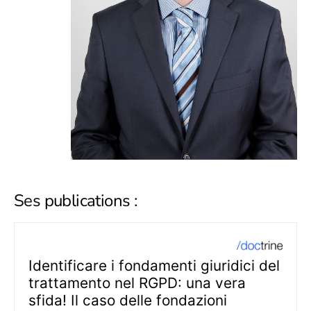
Ses publications :
Identificare i fondamenti giuridici del
trattamento nel RGPD: una vera
sfida! Il caso delle fondazioni