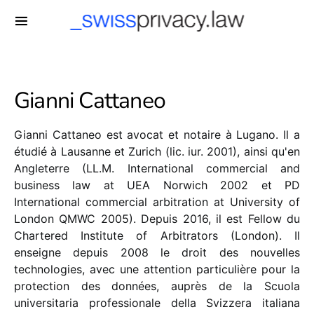
-->
Gianni Cattaneo
Gianni Cattaneo est avocat et notaire à Lugano. Il a
étudié à Lausanne et Zurich (lic. iur. 2001), ainsi qu'en
Angleterre (LL.M. International commercial and
business law at UEA Norwich 2002 et PD
International commercial arbitration at University of
London QMWC 2005). Depuis 2016, il est Fellow du
Chartered Institute of Arbitrators (London). Il
enseigne depuis 2008 le droit des nouvelles
technologies, avec une attention particulière pour la
protection des données, auprès de la Scuola
universitaria professionale della Svizzera italiana