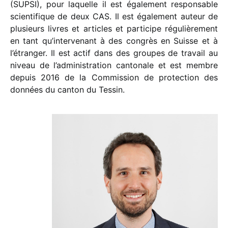
(SUPSI), pour laquelle il est également responsable
scientifique de deux CAS. Il est également auteur de
plusieurs livres et articles et participe régulièrement
en tant qu’intervenant à des congrès en Suisse et à
l’étranger. Il est actif dans des groupes de travail au
niveau de l’administration cantonale et est membre
depuis 2016 de la Commission de protection des
données du canton du Tessin.