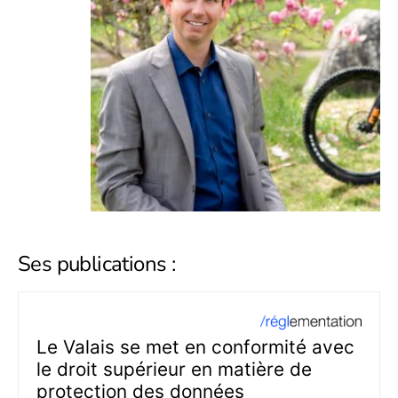
Ses publications :
Le Valais se met en conformité avec
le droit supérieur en matière de
protection des données