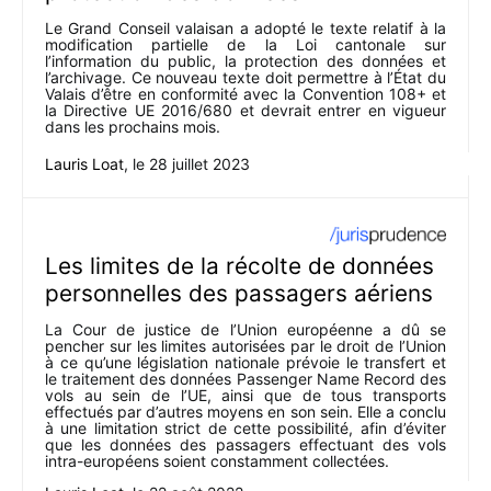
Le Grand Conseil valaisan a adopté le texte relatif à la
modification partielle de la Loi cantonale sur
l’information du public, la protection des données et
l’archivage. Ce nouveau texte doit permettre à l’État du
Valais d’être en conformité avec la Convention 108+ et
la Directive UE 2016/680 et devrait entrer en vigueur
dans les prochains mois.
Lauris Loat
, le
28 juillet 2023
Les limites de la récolte de données
personnelles des passagers aériens
La Cour de justice de l’Union européenne a dû se
pencher sur les limites autorisées par le droit de l’Union
à ce qu’une législation nationale prévoie le transfert et
le traitement des données Passenger Name Record des
vols au sein de l’UE, ainsi que de tous transports
effectués par d’autres moyens en son sein. Elle a conclu
à une limitation strict de cette possibilité, afin d’éviter
que les données des passagers effectuant des vols
intra-européens soient constamment collectées.