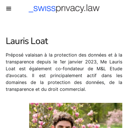
-->
Lauris Loat
Préposé valaisan à la protection des données et à la
transparence depuis le 1er janvier 2023, Me Lauris
Loat est également co-fondateur de M&L Etude
d’avocats. Il est principalement actif dans les
domaines de la protection des données, de la
transparence et du droit commercial.