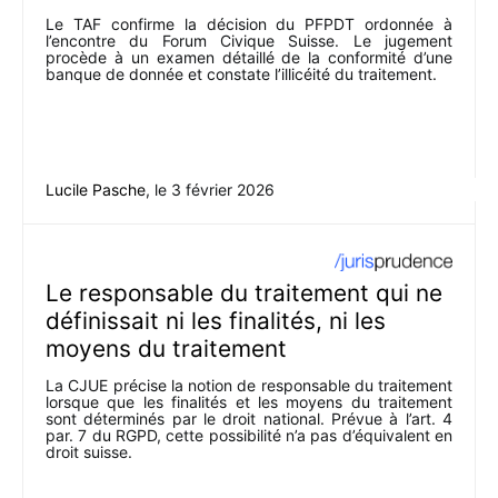
Le TAF confirme la décision du PFPDT ordonnée à
l’encontre du Forum Civique Suisse. Le jugement
procède à un examen détaillé de la conformité d’une
banque de donnée et constate l’illicéité du traitement.
Lucile Pasche
, le
3 février 2026
Le responsable du traitement qui ne
définissait ni les finalités, ni les
moyens du traitement
La CJUE précise la notion de responsable du traitement
lorsque que les finalités et les moyens du traitement
sont déterminés par le droit national. Prévue à l’art. 4
par. 7 du RGPD, cette possibilité n’a pas d’équivalent en
droit suisse.