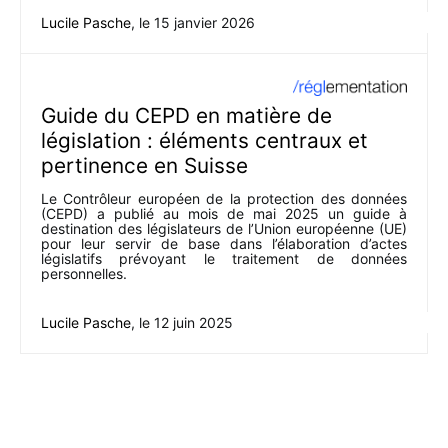
Lucile Pasche
, le
15 janvier 2026
Guide du CEPD en matière de
législation : éléments centraux et
pertinence en Suisse
Le Contrôleur européen de la protection des données
(CEPD) a publié au mois de mai 2025 un guide à
destination des législateurs de l’Union européenne (UE)
pour leur servir de base dans l’élaboration d’actes
législatifs prévoyant le traitement de données
personnelles.
Lucile Pasche
, le
12 juin 2025