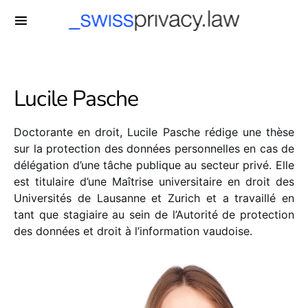
-->
Lucile Pasche
Doctorante en droit, Lucile Pasche rédige une thèse
sur la protection des données personnelles en cas de
délégation d’une tâche publique au secteur privé. Elle
est titulaire d’une Maîtrise universitaire en droit des
Universités de Lausanne et Zurich et a travaillé en
tant que stagiaire au sein de l’Autorité de protection
des données et droit à l’information vaudoise.