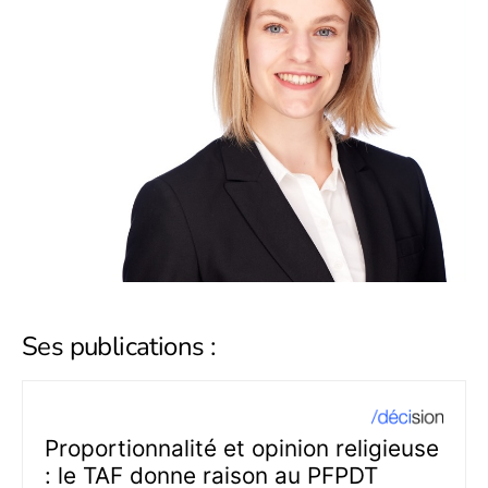
Ses publications :
Proportionnalité et opinion religieuse
: le TAF donne raison au PFPDT