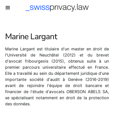
-->
Marine Largant
Marine Largant est titulaire d'un master en droit de
l'Université de Neuchâtel (2012) et du brevet
d'avocat fribourgeois (2015), obtenus suite à un
premier parcours universitaire effectué en France.
Elle a travaillé au sein du département juridique d'une
importante société d'audit à Genève (2016-2019)
avant de rejoindre l'équipe de droit bancaire et
financier de l'étude d'avocats OBERSON ABELS SA,
se spécialisant notamment en droit de la protection
des données.