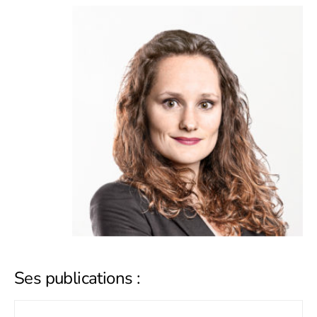
Ses publications :