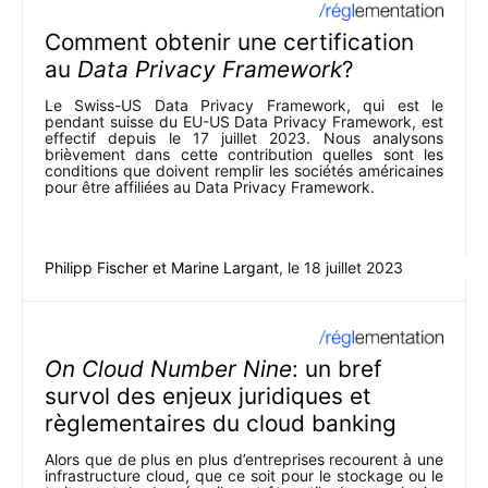
Comment obtenir une certification
au
Data Privacy Framework
?
Le Swiss-US Data Privacy Framework, qui est le
pendant suisse du EU-US Data Privacy Framework, est
effectif depuis le 17 juillet 2023. Nous analysons
brièvement dans cette contribution quelles sont les
conditions que doivent remplir les sociétés américaines
pour être affiliées au Data Privacy Framework.
Philipp Fischer
et
Marine Largant
, le
18 juillet 2023
On Cloud Number Nine
: un bref
survol des enjeux juridiques et
règlementaires du cloud banking
Alors que de plus en plus d’entreprises recourent à une
infrastructure cloud, que ce soit pour le stockage ou le