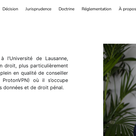
Décision
Jurisprudence
Doctrine
Réglementation
À propo
à l’Université de Lausanne,
 droit, plus particulièrement
 plein en qualité de conseiller
, ProtonVPN) où il s’occupe
s données et de droit pénal.