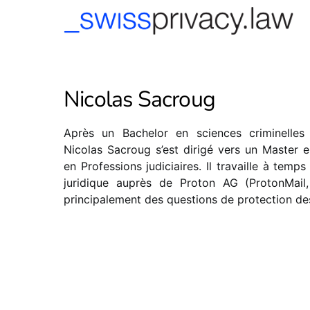
-->
Nicolas Sacroug
Après un Bachelor en sciences criminelles 
Nicolas Sacroug s’est dirigé vers un Master en
en Professions judiciaires. Il travaille à temps
juridique auprès de Proton AG (ProtonMail
principalement des questions de protection de