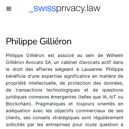
-->
Philippe Gilliéron
Philippe Gilliéron est associé au sein de Wilhelm
Gilliéron Avocats SA, un cabinet d’avocats actif dans
le droit des affaires siégeant à Lausanne. Philippe
bénéficie d'une expertise significative en matière de
propriété intellectuelle, de protection des données,
de transactions technologiques et de questions
juridiques connexes émergentes (telles que IA, IoT ou
Blockchain). Pragmatiques et toujours orientés en
adéquation avec les objectifs commerciaux de ses
clients, ses conseils stratégiques sont régulièrement
sollicités par les entreprises pour toute question à