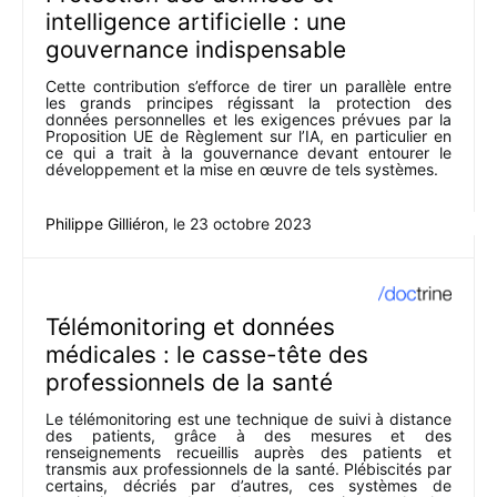
intelligence artificielle : une
gouvernance indispensable
Cette contribution s’efforce de tirer un parallèle entre
les grands principes régissant la protection des
données personnelles et les exigences prévues par la
Proposition UE de Règlement sur l’IA, en particulier en
ce qui a trait à la gouvernance devant entourer le
développement et la mise en œuvre de tels systèmes.
Philippe Gilliéron
, le
23 octobre 2023
Télémonitoring et données
médicales : le casse-tête des
professionnels de la santé
Le télémonitoring est une technique de suivi à distance
des patients, grâce à des mesures et des
renseignements recueillis auprès des patients et
transmis aux professionnels de la santé. Plébiscités par
certains, décriés par d’autres, ces systèmes de