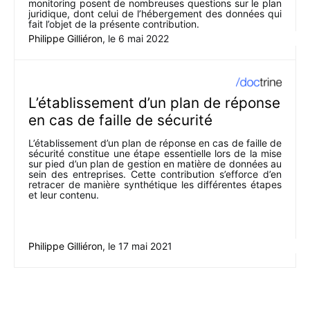
monitoring posent de nombreuses questions sur le plan
juridique, dont celui de l’hébergement des données qui
fait l’objet de la présente contribution.
Philippe Gilliéron
, le
6 mai 2022
L’établissement d’un plan de réponse
en cas de faille de sécurité
L’établissement d’un plan de réponse en cas de faille de
sécurité constitue une étape essentielle lors de la mise
sur pied d’un plan de gestion en matière de données au
sein des entreprises. Cette contribution s’efforce d’en
retracer de manière synthétique les différentes étapes
et leur contenu.
Philippe Gilliéron
, le
17 mai 2021