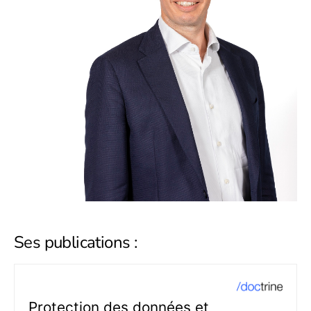
Ses publications :
Protection des données et