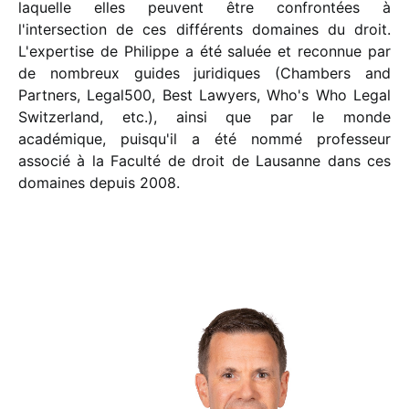
laquelle elles peuvent être confrontées à
l'intersection de ces différents domaines du droit.
L'expertise de Philippe a été saluée et reconnue par
de nombreux guides juridiques (Chambers and
Partners, Legal500, Best Lawyers, Who's Who Legal
Switzerland, etc.), ainsi que par le monde
académique, puisqu'il a été nommé professeur
associé à la Faculté de droit de Lausanne dans ces
domaines depuis 2008.