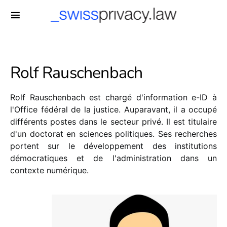
-->
Rolf Rauschenbach
Rolf Rauschenbach est chargé d'information e-ID à
l'Office fédéral de la justice. Auparavant, il a occupé
différents postes dans le secteur privé. Il est titulaire
d'un doctorat en sciences politiques. Ses recherches
portent sur le développement des institutions
démocratiques et de l'administration dans un
contexte numérique.