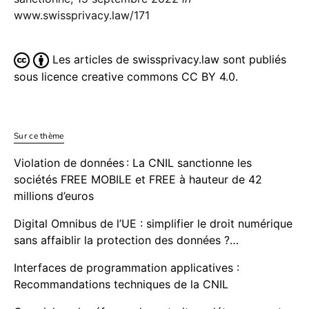
www.swissprivacy.law/171
Les articles de swissprivacy.law sont publiés
sous licence creative commons CC BY 4.0.
Sur ce thème
Violation de données : La CNIL sanctionne les
sociétés FREE MOBILE et FREE à hauteur de 42
millions d’euros
Digital Omnibus de l’UE : simplifier le droit numérique
sans affaiblir la protection des données ?…
Interfaces de programmation applicatives :
Recommandations techniques de la CNIL