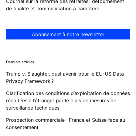
Courriel sur la réforme des retraites : détournement
de finalité et communication à caractère…
Abonnement à notre newsletter
Derniers articles
Trump v. Slaughter, quel avenir pour le EU-US Data
Privacy Framework ?
Clarification des conditions d’exploitation de données
récoltées à l’étranger par le biais de mesures de
surveillance techniques
Prospection commerciale : France et Suisse face au
consentement