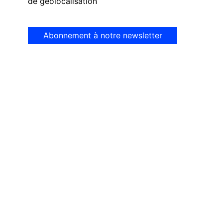
de géolocalisation
Abonnement à notre newsletter