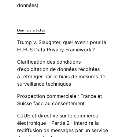
données)
Derniers articles
Trump v. Slaughter, quel avenir pour le
EU-US Data Privacy Framework ?
Clarification des conditions
d’exploitation de données récoltées
à l’étranger par le biais de mesures de
surveillance techniques
Prospection commerciale : France et
Suisse face au consentement
CJUE et directive sur le commerce
électronique – Partie 2 : Interdire la
rediffusion de messages par un service