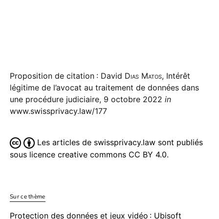
Proposition de citation : David
Dias Matos
, Intérêt
légitime de l’avocat au traitement de données dans
une procédure judiciaire, 9 octobre 2022
in
www.swissprivacy.law/177
Les articles de swissprivacy.law sont publiés
sous licence creative commons CC BY 4.0.
Sur ce thème
Protection des données et jeux vidéo : Ubisoft