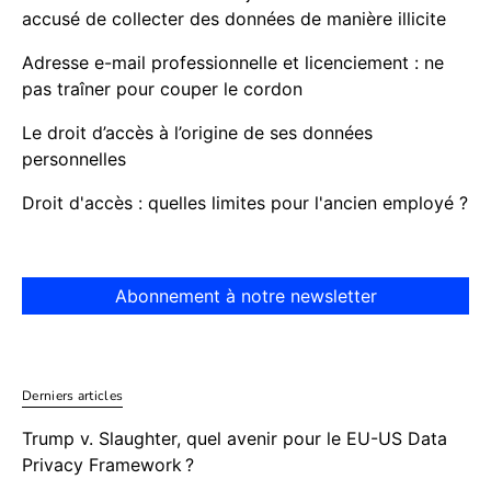
accusé de collecter des données de manière illicite
Adresse e-mail professionnelle et licenciement : ne
pas traîner pour couper le cordon
Le droit d’accès à l’origine de ses données
personnelles
Droit d'accès : quelles limites pour l'ancien employé ?
Abonnement à notre newsletter
Derniers articles
Trump v. Slaughter, quel avenir pour le EU-US Data
Privacy Framework ?